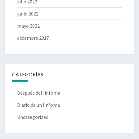
julio 2022
junio 2022
mayo 2022
diciembre 2017
CATEGORÍAS
Después del linfoma
Diario de un linfoma
Uncategorized