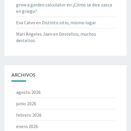
grow a garden calculator
en
¿Cómo se dice zasca
en griego?
Eva Calvo
en
Distinto sitio, mismo lugar.
Mari Ángeles Jaen
en
Destellos, muchos
destellos.
ARCHIVOS
agosto 2026
junio 2026
febrero 2026
enero 2026