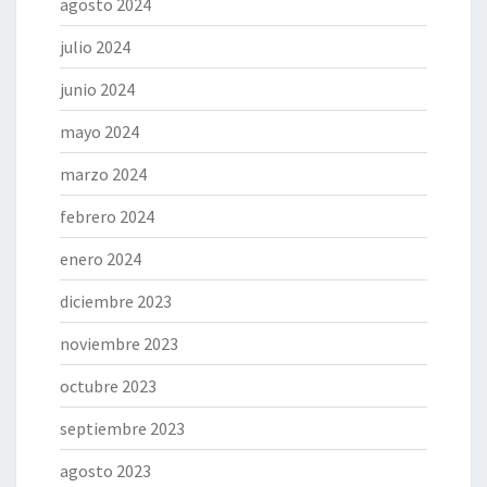
agosto 2024
julio 2024
junio 2024
mayo 2024
marzo 2024
febrero 2024
enero 2024
diciembre 2023
noviembre 2023
octubre 2023
septiembre 2023
agosto 2023