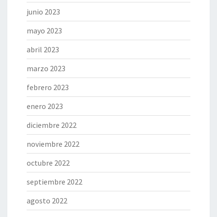
junio 2023
mayo 2023
abril 2023
marzo 2023
febrero 2023
enero 2023
diciembre 2022
noviembre 2022
octubre 2022
septiembre 2022
agosto 2022