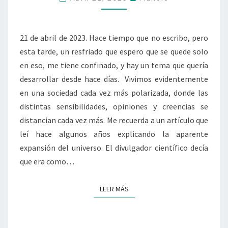
21 de abril de 2023. Hace tiempo que no escribo, pero
esta tarde, un resfriado que espero que se quede solo
en eso, me tiene confinado, y hay un tema que quería
desarrollar desde hace días. Vivimos evidentemente
en una sociedad cada vez más polarizada, donde las
distintas sensibilidades, opiniones y creencias se
distancian cada vez más. Me recuerda a un artículo que
leí hace algunos años explicando la aparente
expansión del universo. El divulgador científico decía
que era como…
LEER MÁS
LEER MÁS