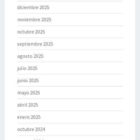
diciembre 2025
noviembre 2025
octubre 2025
septiembre 2025
agosto 2025
julio 2025
junio 2025
mayo 2025
abril 2025
enero 2025
octubre 2024