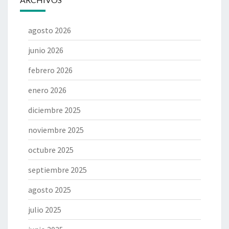
agosto 2026
junio 2026
febrero 2026
enero 2026
diciembre 2025
noviembre 2025
octubre 2025
septiembre 2025
agosto 2025
julio 2025