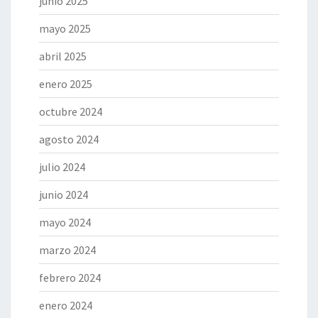
junio 2025
mayo 2025
abril 2025
enero 2025
octubre 2024
agosto 2024
julio 2024
junio 2024
mayo 2024
marzo 2024
febrero 2024
enero 2024