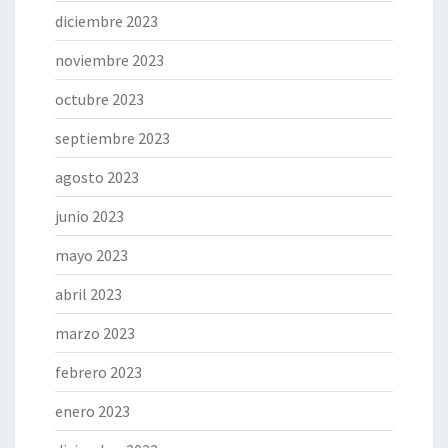
diciembre 2023
noviembre 2023
octubre 2023
septiembre 2023
agosto 2023
junio 2023
mayo 2023
abril 2023
marzo 2023
febrero 2023
enero 2023