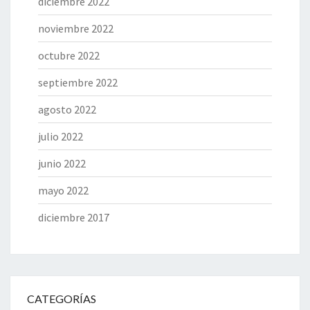
diciembre 2022
noviembre 2022
octubre 2022
septiembre 2022
agosto 2022
julio 2022
junio 2022
mayo 2022
diciembre 2017
CATEGORÍAS