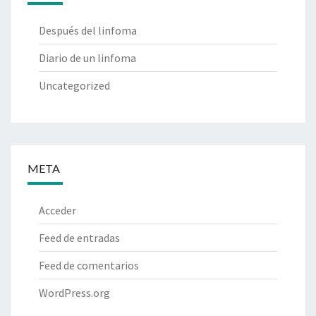
Después del linfoma
Diario de un linfoma
Uncategorized
META
Acceder
Feed de entradas
Feed de comentarios
WordPress.org