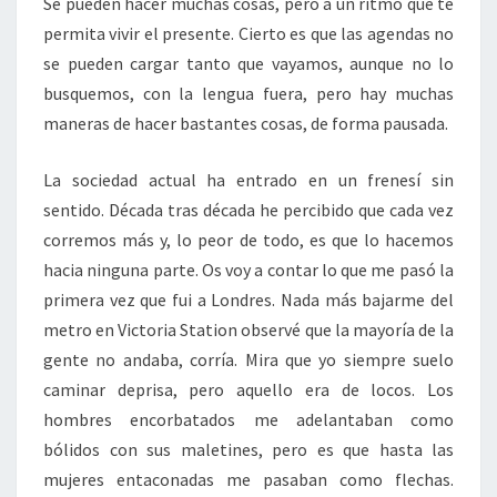
Se pueden hacer muchas cosas, pero a un ritmo que te
permita vivir el presente. Cierto es que las agendas no
se pueden cargar tanto que vayamos, aunque no lo
busquemos, con la lengua fuera, pero hay muchas
maneras de hacer bastantes cosas, de forma pausada.
La sociedad actual ha entrado en un frenesí sin
sentido. Década tras década he percibido que cada vez
corremos más y, lo peor de todo, es que lo hacemos
hacia ninguna parte. Os voy a contar lo que me pasó la
primera vez que fui a Londres. Nada más bajarme del
metro en Victoria Station observé que la mayoría de la
gente no andaba, corría. Mira que yo siempre suelo
caminar deprisa, pero aquello era de locos. Los
hombres encorbatados me adelantaban como
bólidos con sus maletines, pero es que hasta las
mujeres entaconadas me pasaban como flechas.