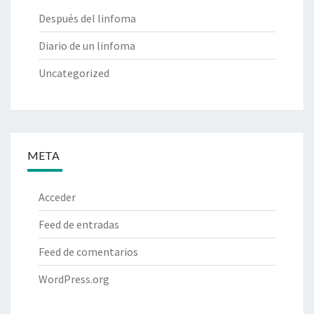
Después del linfoma
Diario de un linfoma
Uncategorized
META
Acceder
Feed de entradas
Feed de comentarios
WordPress.org