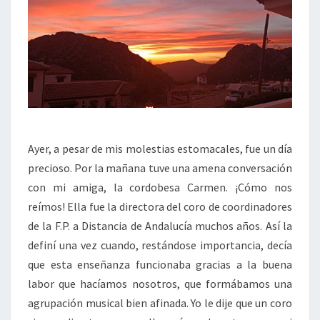
Ayer, a pesar de mis molestias estomacales, fue un día
precioso. Por la mañana tuve una amena conversación
con mi amiga, la cordobesa Carmen. ¡Cómo nos
reímos! Ella fue la directora del coro de coordinadores
de la F.P. a Distancia de Andalucía muchos años. Así la
definí una vez cuando, restándose importancia, decía
que esta enseñanza funcionaba gracias a la buena
labor que hacíamos nosotros, que formábamos una
agrupación musical bien afinada. Yo le dije que un coro