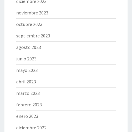
diciembre 2023
noviembre 2023
octubre 2023
septiembre 2023
agosto 2023
junio 2023
mayo 2023
abril 2023
marzo 2023
febrero 2023
enero 2023
diciembre 2022