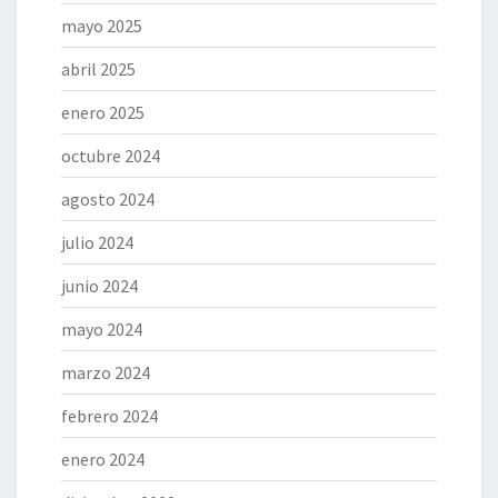
mayo 2025
abril 2025
enero 2025
octubre 2024
agosto 2024
julio 2024
junio 2024
mayo 2024
marzo 2024
febrero 2024
enero 2024