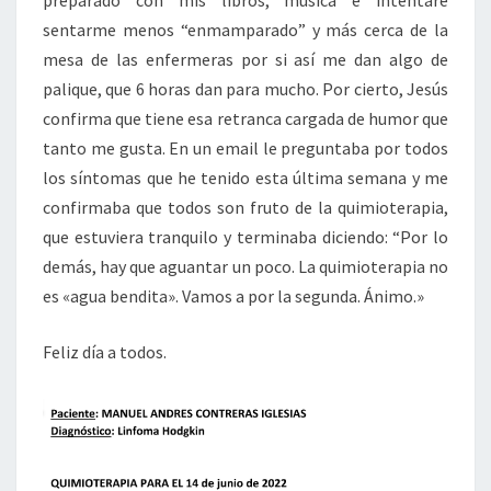
sentarme menos “enmamparado” y más cerca de la
mesa de las enfermeras por si así me dan algo de
palique, que 6 horas dan para mucho. Por cierto, Jesús
confirma que tiene esa retranca cargada de humor que
tanto me gusta. En un email le preguntaba por todos
los síntomas que he tenido esta última semana y me
confirmaba que todos son fruto de la quimioterapia,
que estuviera tranquilo y terminaba diciendo: “Por lo
demás, hay que aguantar un poco. La quimioterapia no
es «agua bendita». Vamos a por la segunda. Ánimo.»
Feliz día a todos.