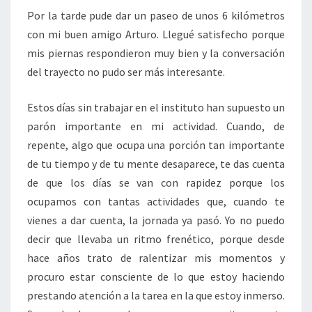
Por la tarde pude dar un paseo de unos 6 kilómetros
con mi buen amigo Arturo. Llegué satisfecho porque
mis piernas respondieron muy bien y la conversación
del trayecto no pudo ser más interesante.
Estos días sin trabajar en el instituto han supuesto un
parón importante en mi actividad. Cuando, de
repente, algo que ocupa una porción tan importante
de tu tiempo y de tu mente desaparece, te das cuenta
de que los días se van con rapidez porque los
ocupamos con tantas actividades que, cuando te
vienes a dar cuenta, la jornada ya pasó. Yo no puedo
decir que llevaba un ritmo frenético, porque desde
hace años trato de ralentizar mis momentos y
procuro estar consciente de lo que estoy haciendo
prestando atención a la tarea en la que estoy inmerso.