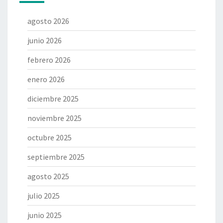
agosto 2026
junio 2026
febrero 2026
enero 2026
diciembre 2025
noviembre 2025
octubre 2025
septiembre 2025
agosto 2025
julio 2025
junio 2025