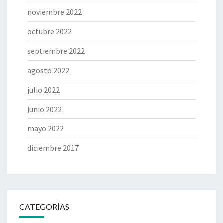
noviembre 2022
octubre 2022
septiembre 2022
agosto 2022
julio 2022
junio 2022
mayo 2022
diciembre 2017
CATEGORÍAS