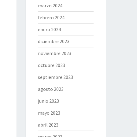
marzo 2024
febrero 2024
enero 2024
diciembre 2023
noviembre 2023
octubre 2023
septiembre 2023
agosto 2023
junio 2023
mayo 2023
abril 2023
marzo 2023