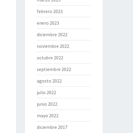
febrero 2023
enero 2023
diciembre 2022
noviembre 2022
octubre 2022
septiembre 2022
agosto 2022
julio 2022
junio 2022
mayo 2022
diciembre 2017