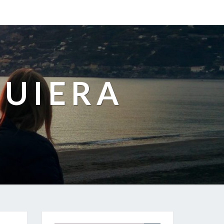
QUIERA