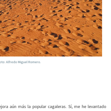
oto: Alfredo Miguel Romero.
ejora aún más la popular cagaleras. Sí, me he levantado