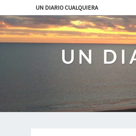
UN DIARIO CUALQUIERA
UN DI