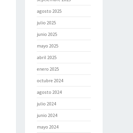
agosto 2025
julio 2025
junio 2025
mayo 2025
abril 2025
enero 2025
octubre 2024
agosto 2024
julio 2024
junio 2024
mayo 2024