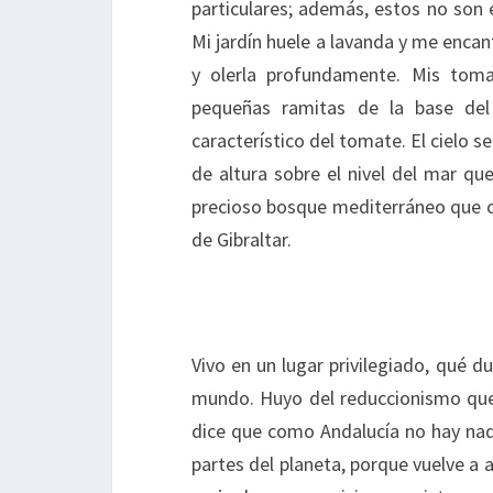
particulares; además, estos no son 
Mi jardín huele a lavanda y me enca
y olerla profundamente. Mis toma
pequeñas ramitas de la base del
característico del tomate. El cielo s
de altura sobre el nivel del mar qu
precioso bosque mediterráneo que oc
de Gibraltar.
Vivo en un lugar privilegiado, qué du
mundo. Huyo del reduccionismo que 
dice que como Andalucía no hay nada
partes del planeta, porque vuelve a 