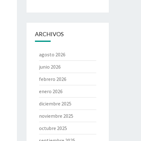
ARCHIVOS
agosto 2026
junio 2026
febrero 2026
enero 2026
diciembre 2025
noviembre 2025
octubre 2025
septiembre 2025