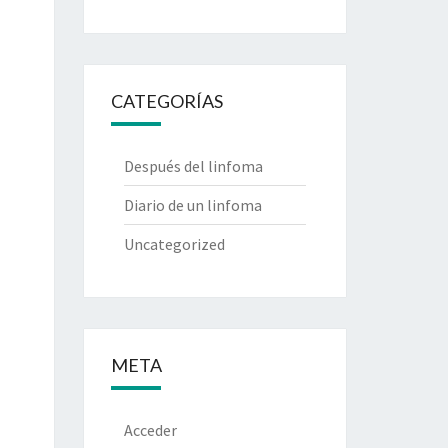
CATEGORÍAS
Después del linfoma
Diario de un linfoma
Uncategorized
META
Acceder