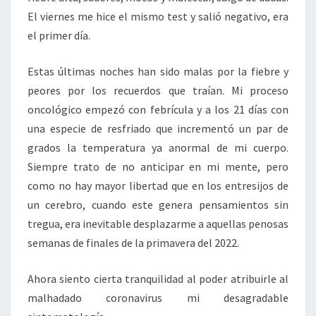
El viernes me hice el mismo test y salió negativo, era
el primer día.
Estas últimas noches han sido malas por la fiebre y
peores por los recuerdos que traían. Mi proceso
oncológico empezó con febrícula y a los 21 días con
una especie de resfriado que incrementó un par de
grados la temperatura ya anormal de mi cuerpo.
Siempre trato de no anticipar en mi mente, pero
como no hay mayor libertad que en los entresijos de
un cerebro, cuando este genera pensamientos sin
tregua, era inevitable desplazarme a aquellas penosas
semanas de finales de la primavera del 2022.
Ahora siento cierta tranquilidad al poder atribuirle al
malhadado coronavirus mi desagradable