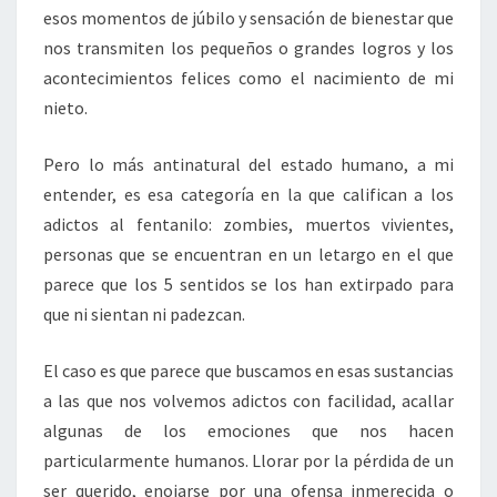
esos momentos de júbilo y sensación de bienestar que
nos transmiten los pequeños o grandes logros y los
acontecimientos felices como el nacimiento de mi
nieto.
Pero lo más antinatural del estado humano, a mi
entender, es esa categoría en la que califican a los
adictos al fentanilo: zombies, muertos vivientes,
personas que se encuentran en un letargo en el que
parece que los 5 sentidos se los han extirpado para
que ni sientan ni padezcan.
El caso es que parece que buscamos en esas sustancias
a las que nos volvemos adictos con facilidad, acallar
algunas de los emociones que nos hacen
particularmente humanos. Llorar por la pérdida de un
ser querido, enojarse por una ofensa inmerecida o