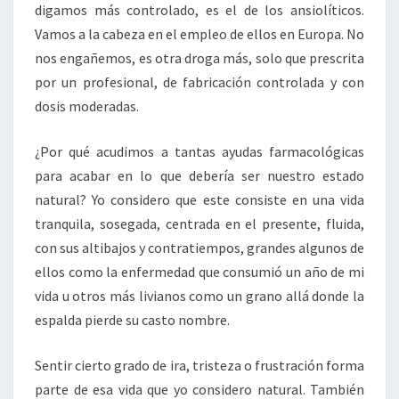
digamos más controlado, es el de los ansiolíticos.
Vamos a la cabeza en el empleo de ellos en Europa. No
nos engañemos, es otra droga más, solo que prescrita
por un profesional, de fabricación controlada y con
dosis moderadas.
¿Por qué acudimos a tantas ayudas farmacológicas
para acabar en lo que debería ser nuestro estado
natural? Yo considero que este consiste en una vida
tranquila, sosegada, centrada en el presente, fluida,
con sus altibajos y contratiempos, grandes algunos de
ellos como la enfermedad que consumió un año de mi
vida u otros más livianos como un grano allá donde la
espalda pierde su casto nombre.
Sentir cierto grado de ira, tristeza o frustración forma
parte de esa vida que yo considero natural. También