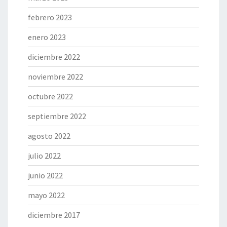
febrero 2023
enero 2023
diciembre 2022
noviembre 2022
octubre 2022
septiembre 2022
agosto 2022
julio 2022
junio 2022
mayo 2022
diciembre 2017