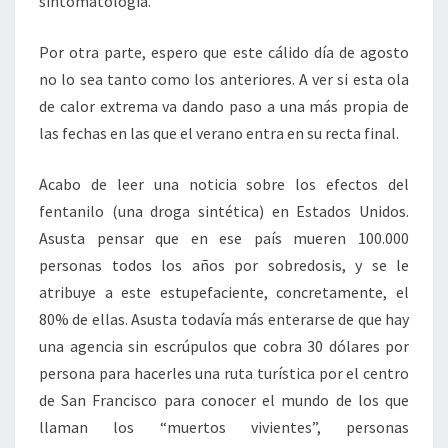
sintomatología.
Por otra parte, espero que este cálido día de agosto
no lo sea tanto como los anteriores. A ver si esta ola
de calor extrema va dando paso a una más propia de
las fechas en las que el verano entra en su recta final.
Acabo de leer una noticia sobre los efectos del
fentanilo (una droga sintética) en Estados Unidos.
Asusta pensar que en ese país mueren 100.000
personas todos los años por sobredosis, y se le
atribuye a este estupefaciente, concretamente, el
80% de ellas. Asusta todavía más enterarse de que hay
una agencia sin escrúpulos que cobra 30 dólares por
persona para hacerles una ruta turística por el centro
de San Francisco para conocer el mundo de los que
llaman los “muertos vivientes”, personas