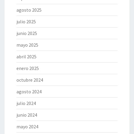
agosto 2025
julio 2025
junio 2025
mayo 2025
abril 2025
enero 2025
octubre 2024
agosto 2024
julio 2024
junio 2024
mayo 2024