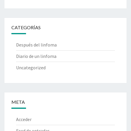
CATEGORÍAS
Después del linfoma
Diario de un linfoma
Uncategorized
META
Acceder
Feed de entradas