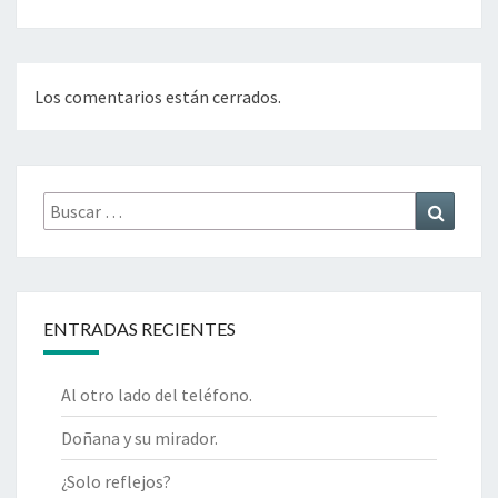
Los comentarios están cerrados.
Buscar
Buscar
por:
ENTRADAS RECIENTES
Al otro lado del teléfono.
Doñana y su mirador.
¿Solo reflejos?