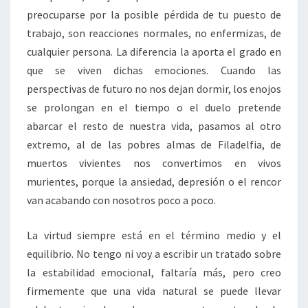
preocuparse por la posible pérdida de tu puesto de
trabajo, son reacciones normales, no enfermizas, de
cualquier persona. La diferencia la aporta el grado en
que se viven dichas emociones. Cuando las
perspectivas de futuro no nos dejan dormir, los enojos
se prolongan en el tiempo o el duelo pretende
abarcar el resto de nuestra vida, pasamos al otro
extremo, al de las pobres almas de Filadelfia, de
muertos vivientes nos convertimos en vivos
murientes, porque la ansiedad, depresión o el rencor
van acabando con nosotros poco a poco.
La virtud siempre está en el término medio y el
equilibrio. No tengo ni voy a escribir un tratado sobre
la estabilidad emocional, faltaría más, pero creo
firmemente que una vida natural se puede llevar