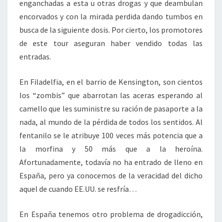
enganchadas a esta u otras drogas y que deambulan
encorvados y con la mirada perdida dando tumbos en
busca de la siguiente dosis. Por cierto, los promotores
de este tour aseguran haber vendido todas las
entradas.
En Filadelfia, en el barrio de Kensington, son cientos
los “zombis” que abarrotan las aceras esperando al
camello que les suministre su ración de pasaporte a la
nada, al mundo de la pérdida de todos los sentidos. Al
fentanilo se le atribuye 100 veces más potencia que a
la morfina y 50 más que a la heroína.
Afortunadamente, todavía no ha entrado de lleno en
España, pero ya conocemos de la veracidad del dicho
aquel de cuando EE.UU. se resfría…
En España tenemos otro problema de drogadicción,