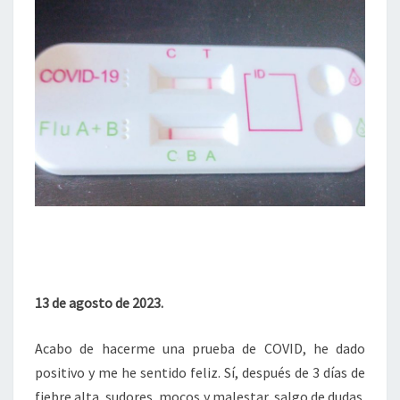
13 de agosto de 2023.
Acabo de hacerme una prueba de COVID, he dado
positivo y me he sentido feliz. Sí, después de 3 días de
fiebre alta, sudores, mocos y malestar, salgo de dudas.