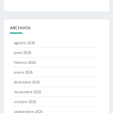
ARCHIVOS
agosto 2026
junio 2026
febrero 2026
enero 2026
diciembre 2025
noviembre 2025
octubre 2025
septiembre 2025