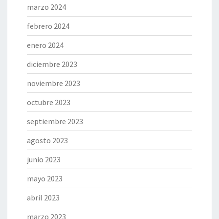
marzo 2024
febrero 2024
enero 2024
diciembre 2023
noviembre 2023
octubre 2023
septiembre 2023
agosto 2023
junio 2023
mayo 2023
abril 2023
marzo 2023