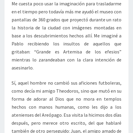
Me cuesta poco usar la imaginación para trasladarme
en el tiempo pero todavía más me ayudó el museo con
pantallas de 360 grados que proyectó durante un rato
la historia de la ciudad con imágenes montadas en
base a los descubrimientos hechos allí. Me imaginé a
Pablo recibiendo los insultos de aquellos que
gritaban: “Grande es Artemisa de los efesios”
mientras lo zarandeaban con la clara intención de
asesinarlo.
Sí, aquel hombre no cambió sus aficiones futboleras,
como decía mi amigo Theodoros, sino que mutó en su
forma de adorar al Dios que no mora en templos
hechos con manos humanas, como les dijo a los
atenienses del Areópago. Esa visita la hicimos dos días
después, pero merece otro escrito, del que hablaré
también de otro perseguido: Juan, el amigo amado de