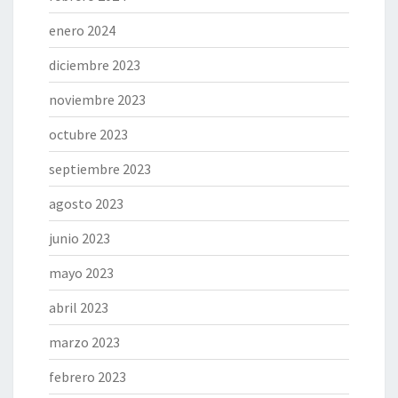
enero 2024
diciembre 2023
noviembre 2023
octubre 2023
septiembre 2023
agosto 2023
junio 2023
mayo 2023
abril 2023
marzo 2023
febrero 2023