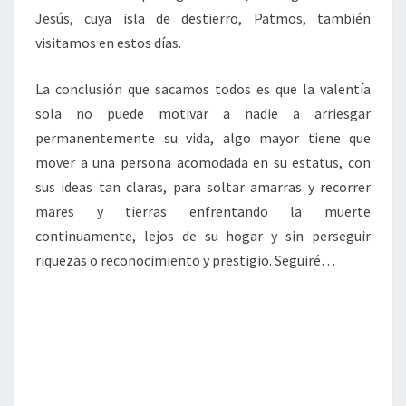
Jesús, cuya isla de destierro, Patmos, también
visitamos en estos días.
La conclusión que sacamos todos es que la valentía
sola no puede motivar a nadie a arriesgar
permanentemente su vida, algo mayor tiene que
mover a una persona acomodada en su estatus, con
sus ideas tan claras, para soltar amarras y recorrer
mares y tierras enfrentando la muerte
continuamente, lejos de su hogar y sin perseguir
riquezas o reconocimiento y prestigio. Seguiré…