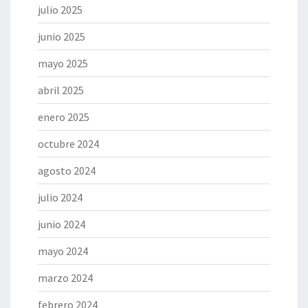
julio 2025
junio 2025
mayo 2025
abril 2025
enero 2025
octubre 2024
agosto 2024
julio 2024
junio 2024
mayo 2024
marzo 2024
febrero 2024