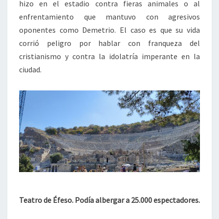
hizo en el estadio contra fieras animales o al
enfrentamiento que mantuvo con agresivos
oponentes como Demetrio. El caso es que su vida
corrió peligro por hablar con franqueza del
cristianismo y contra la idolatría imperante en la
ciudad.
Teatro de Éfeso. Podía albergar a 25.000 espectadores.