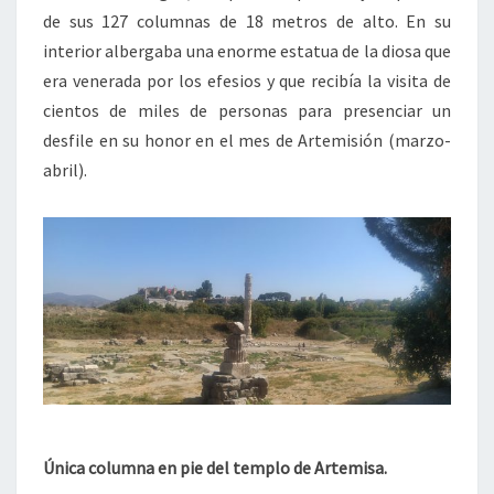
de sus 127 columnas de 18 metros de alto. En su
interior albergaba una enorme estatua de la diosa que
era venerada por los efesios y que recibía la visita de
cientos de miles de personas para presenciar un
desfile en su honor en el mes de Artemisión (marzo-
abril).
Única columna en pie del templo de Artemisa.