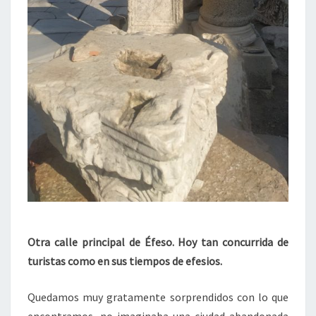
Otra calle principal de Éfeso. Hoy tan concurrida de
turistas como en sus tiempos de efesios.
Quedamos muy gratamente sorprendidos con lo que
encontramos, no imaginaba una ciudad abandonada