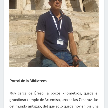
Portal de la Biblioteca.
Muy cerca de Éfeso, a pocos kilómetros, queda el
grandioso templo de Artemisa, una de las 7 maravillas
del mundo antiguo, del que solo queda hoy en pie una