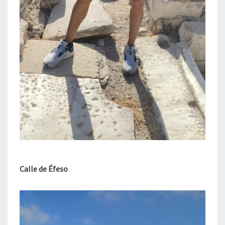
Calle de Éfeso