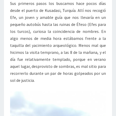
Sus primeros pasos los buscamos hace pocos días
desde el puerto de Kusadasi, Turquía. Allí nos recogió
Efe, un joven y amable guía que nos llevaría en un
pequeño autobús hasta las ruinas de Éfeso (Efes para
los turcos), curiosa la coincidencia de nombres. En
algo menos de media hora estábamos frente a la
taquilla del yacimiento arqueológico. Menos mal que
hicimos la visita temprano, a las 8 de la mañana, y el
día fue relativamente templado, porque en verano
aquel lugar, desprovisto de sombras, es mal sitio para
recorrerlo durante un par de horas golpeados por un
sol de justicia.