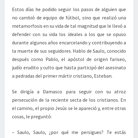
Estos días he podido seguir los pasos de alguien que
no cambió de equipo de fútbol, sino que realizó una
metamorfosis en su vida de tal magnitud que le llevó a
defender con su vida los ideales a los que se opuso
durante algunos años encarcelando y contribuyendo a
la muerte de sus seguidores. Hablo de Saulo, conocido
después como Pablo, el apóstol de origen fariseo,
judío erudito y culto que hasta participó del asesinato
a pedradas del primer mártir cristiano, Esteban.
Se dirigía a Damasco para seguir con su atroz
persecución de la reciente secta de los cristianos. En
el camino, el propio Jesús se le apareció y, entre otras
cosas, le preguntó:
– Saulo, Saulo, ¿por qué me persigues? Te estás