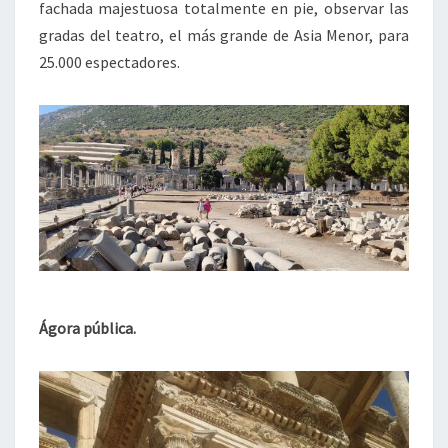
fachada majestuosa totalmente en pie, observar las
gradas del teatro, el más grande de Asia Menor, para
25.000 espectadores.
Ágora pública.