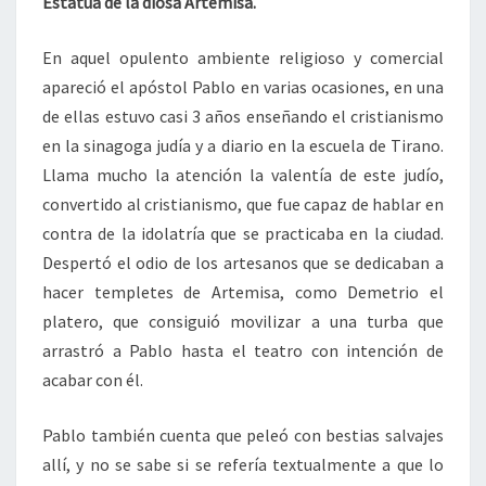
Estatua de la diosa Artemisa.
En aquel opulento ambiente religioso y comercial
apareció el apóstol Pablo en varias ocasiones, en una
de ellas estuvo casi 3 años enseñando el cristianismo
en la sinagoga judía y a diario en la escuela de Tirano.
Llama mucho la atención la valentía de este judío,
convertido al cristianismo, que fue capaz de hablar en
contra de la idolatría que se practicaba en la ciudad.
Despertó el odio de los artesanos que se dedicaban a
hacer templetes de Artemisa, como Demetrio el
platero, que consiguió movilizar a una turba que
arrastró a Pablo hasta el teatro con intención de
acabar con él.
Pablo también cuenta que peleó con bestias salvajes
allí, y no se sabe si se refería textualmente a que lo