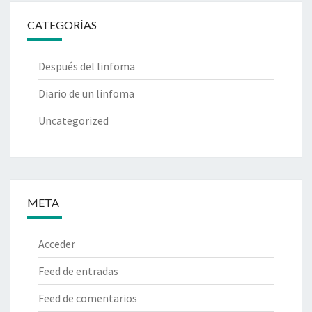
CATEGORÍAS
Después del linfoma
Diario de un linfoma
Uncategorized
META
Acceder
Feed de entradas
Feed de comentarios