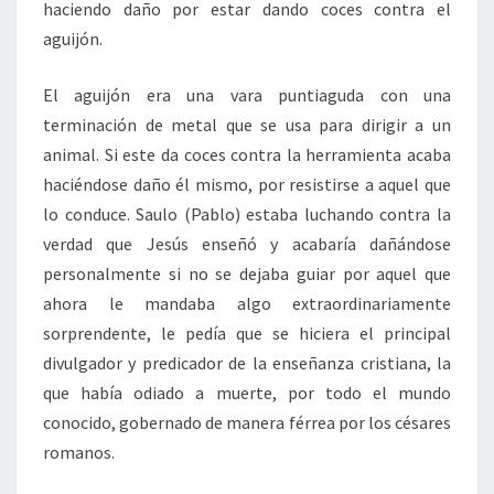
haciendo daño por estar dando coces contra el
aguijón.
El aguijón era una vara puntiaguda con una
terminación de metal que se usa para dirigir a un
animal. Si este da coces contra la herramienta acaba
haciéndose daño él mismo, por resistirse a aquel que
lo conduce. Saulo (Pablo) estaba luchando contra la
verdad que Jesús enseñó y acabaría dañándose
personalmente si no se dejaba guiar por aquel que
ahora le mandaba algo extraordinariamente
sorprendente, le pedía que se hiciera el principal
divulgador y predicador de la enseñanza cristiana, la
que había odiado a muerte, por todo el mundo
conocido, gobernado de manera férrea por los césares
romanos.