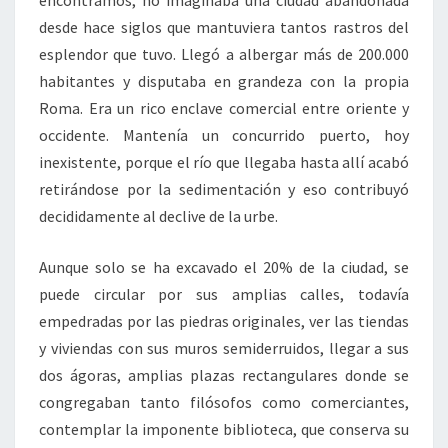
desde hace siglos que mantuviera tantos rastros del
esplendor que tuvo. Llegó a albergar más de 200.000
habitantes y disputaba en grandeza con la propia
Roma. Era un rico enclave comercial entre oriente y
occidente. Mantenía un concurrido puerto, hoy
inexistente, porque el río que llegaba hasta allí acabó
retirándose por la sedimentación y eso contribuyó
decididamente al declive de la urbe.
Aunque solo se ha excavado el 20% de la ciudad, se
puede circular por sus amplias calles, todavía
empedradas por las piedras originales, ver las tiendas
y viviendas con sus muros semiderruidos, llegar a sus
dos ágoras, amplias plazas rectangulares donde se
congregaban tanto filósofos como comerciantes,
contemplar la imponente biblioteca, que conserva su