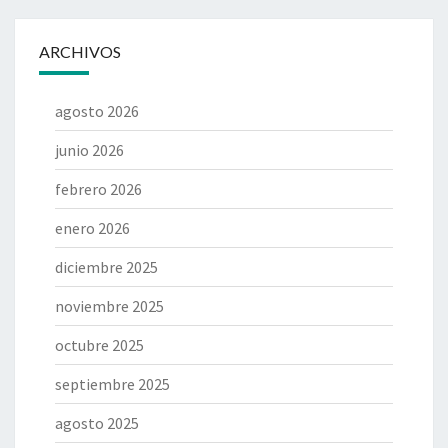
ARCHIVOS
agosto 2026
junio 2026
febrero 2026
enero 2026
diciembre 2025
noviembre 2025
octubre 2025
septiembre 2025
agosto 2025