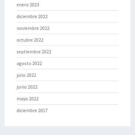
enero 2023
diciembre 2022
noviembre 2022
octubre 2022
septiembre 2022
agosto 2022
julio 2022
junio 2022
mayo 2022
diciembre 2017