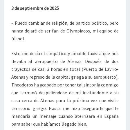
3 de septiembre de 2025
– Puedo cambiar de religión, de partido político, pero
nunca dejaré de ser fan de Olympiacos, mi equipo de
fútbol.
Esto me decía el simpático y amable taxista que nos
llevaba al aeropuerto de Atenas. Después de dos
trayectos de casi 3 horas en total (Puerto de Lavrio-
Atenas y regreso de la capital griega a su aeropuerto),
Theodoros ha acabado por tener tal sintonía conmigo
que terminó despidiéndose de mí invitándome a su
casa cerca de Atenas para la próxima vez que visite
territorio griego. Hasta me hizo asegurarle que le
mandaría un mensaje cuando aterrizara en España
para saber que habíamos llegado bien.