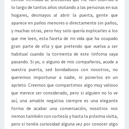
lo largo de tantos años visitando a las personas en sus
hogares, desmayos al abrir la puerta, gente que
aparece en paños menores o directamente sin paños,
y muchas otras, pero hoy solo quería explicarles a los
que me leen, esta faceta de mi vida que ha ocupado
gran parte de ella y que pretendo que vuelva a ser
habitual cuando la tormenta de este linfoma vaya
pasando. Si yo, o alguno de mis compañeros, acude a
vuestra puerta, sed bondadosos con nosotros, no
queremos importunar a nadie, ni ponerlos en un
aprieto. Creemos que compartimos algo muy valioso
que merece ser considerado, pero si alguien no lo ve
así, una amable negativa siempre es una elegante
forma de acabar una conversación, nosotros nos
iremos también con cortesía y hasta la próxima visita,
pero si tenéis curiosidad alguna vez por conocer algo