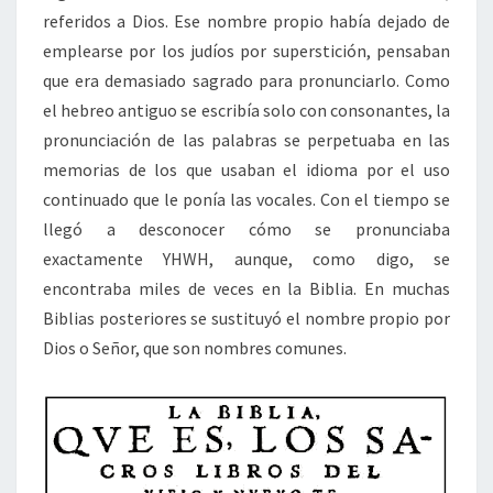
referidos a Dios. Ese nombre propio había dejado de
emplearse por los judíos por superstición, pensaban
que era demasiado sagrado para pronunciarlo. Como
el hebreo antiguo se escribía solo con consonantes, la
pronunciación de las palabras se perpetuaba en las
memorias de los que usaban el idioma por el uso
continuado que le ponía las vocales. Con el tiempo se
llegó a desconocer cómo se pronunciaba
exactamente YHWH, aunque, como digo, se
encontraba miles de veces en la Biblia. En muchas
Biblias posteriores se sustituyó el nombre propio por
Dios o Señor, que son nombres comunes.