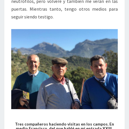
neutrófilos, pero volveré y también me verán en las
puertas. Mientras tanto, tengo otros medios para
seguir siendo testigo.
Tres compañeros haciendo visitas en los campos. En
medio Francisco, del que hablé en mi entrada XXIII.