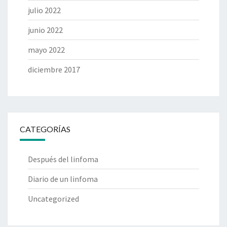
julio 2022
junio 2022
mayo 2022
diciembre 2017
CATEGORÍAS
Después del linfoma
Diario de un linfoma
Uncategorized