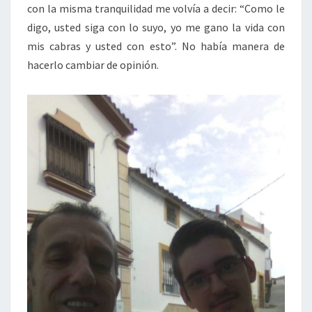
con la misma tranquilidad me volvía a decir: “Como le
digo, usted siga con lo suyo, yo me gano la vida con
mis cabras y usted con esto”. No había manera de
hacerlo cambiar de opinión.