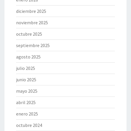
diciembre 2025
noviembre 2025
octubre 2025
septiembre 2025
agosto 2025
julio 2025
junio 2025
mayo 2025
abril 2025
enero 2025
octubre 2024