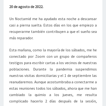
TAN
20 de agosto de 2022.
PESADOS?)
Un Noctamid me ha ayudado esta noche a descansar
casi a pierna suelta. Estos días en los que empiezo a
recuperarme también contribuyen a que el sueño sea
más reparador.
Esta mañana, como la mayoría de los sábados, me he
conectado por Zoom con un grupo de compañeros
testigos para escribir cartas a los vecinos de nuestras
poblaciones. Durante la pandemia suspendimos
nuestras visitas domiciliarias y el 1 de septiembre las
reanudaremos. Aunque acostumbraba a conectarme a
estas reuniones todos los sábados, ahora que me han
cambiado la quimio a los jueves, me resulta
complicado hacerlo 2 días después de la sesión,