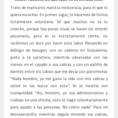
Trato de explicaros nuestra insistencia, para el que lo
quiera escuchar. En primer lugar, lo hacemos de forma
totalmente voluntaria. Sé que muchos no se lo
creerán, porque hoy pocas cosas se hacen sin interés
pecuniario, pero es lo estrictamente cierto, no
recibimos un duro por hacer esta labor. Recuerdo un
diálogo de besugos con un cabrero en Grazalema,
junto a la carretera, mientras observaba con las
manos en el cayado a sus cabras y con un palillo de
dientes entre los labios que me decía con parsimonia:
“Nada hombre, yo me gano la vida con mis cabras y
usted se las busca con esto”. Yo le insistía con
tranquilidad: “No, hombre, yo soy administrativo y
trabajo en una oficina, esto lo hago voluntariamente
para ayudar a las personas. No cobro nada.” Para mi
desesperación, mientras seguía mirando sus cabras,