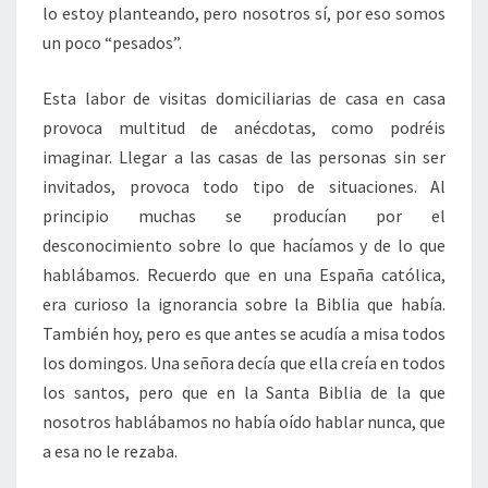
lo estoy planteando, pero nosotros sí, por eso somos
un poco “pesados”.
Esta labor de visitas domiciliarias de casa en casa
provoca multitud de anécdotas, como podréis
imaginar. Llegar a las casas de las personas sin ser
invitados, provoca todo tipo de situaciones. Al
principio muchas se producían por el
desconocimiento sobre lo que hacíamos y de lo que
hablábamos. Recuerdo que en una España católica,
era curioso la ignorancia sobre la Biblia que había.
También hoy, pero es que antes se acudía a misa todos
los domingos. Una señora decía que ella creía en todos
los santos, pero que en la Santa Biblia de la que
nosotros hablábamos no había oído hablar nunca, que
a esa no le rezaba.