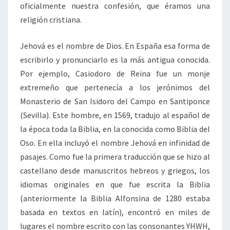
oficialmente nuestra confesión, que éramos una
religión cristiana.
Jehová es el nombre de Dios. En España esa forma de
escribirlo y pronunciarlo es la más antigua conocida.
Por ejemplo, Casiodoro de Reina fue un monje
extremeño que pertenecía a los jerónimos del
Monasterio de San Isidoro del Campo en Santiponce
(Sevilla). Este hombre, en 1569, tradujo al español de
la época toda la Biblia, en la conocida como Biblia del
Oso. En ella incluyó el nombre Jehová en infinidad de
pasajes. Como fue la primera traducción que se hizo al
castellano desde manuscritos hebreos y griegos, los
idiomas originales en que fue escrita la Biblia
(anteriormente la Biblia Alfonsina de 1280 estaba
basada en textos en latín), encontró en miles de
lugares el nombre escrito con las consonantes YHWH,