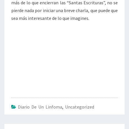
más de lo que encierran las “Santas Escrituras”, no se
pierde nada por iniciar una breve charla, que puede que
sea más interesante de lo que imagines.
Diario De Un Linfoma
,
Uncategorized
Navegación