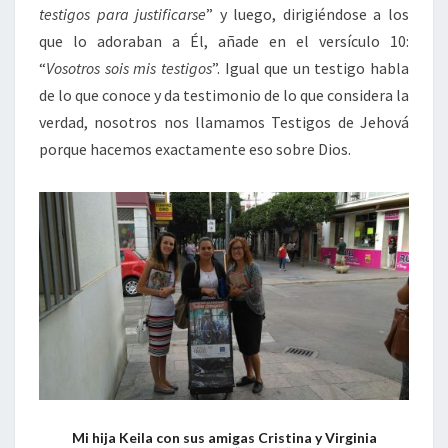
testigos para justificarse
” y luego, dirigiéndose a los
que lo adoraban a Él, añade en el versículo 10:
“
Vosotros sois mis testigos
”. Igual que un testigo habla
de lo que conoce y da testimonio de lo que considera la
verdad, nosotros nos llamamos Testigos de Jehová
porque hacemos exactamente eso sobre Dios.
Mi hija Keila con sus amigas Cristina y Virginia