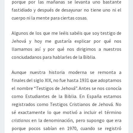
porque por las mañanas se levanta uno bastante
fastidiado y después de desayunar no tiene uno ni el
cuerpo ni la mente para ciertas cosas.
Algunos de los que me leéis sabéis que soy testigo de
Jehová y hoy me gustaría explicar por qué nos
llamamos así y por qué nos dirigimos a nuestros
conciudadanos para hablarles de la Biblia.
Aunque nuestra historia moderna se remonta a
finales del siglo XIX, no fue hasta 1931 que adoptamos
el nombre “Testigos de Jehová”. Antes se nos conocía
como Estudiantes de la Biblia. En España estamos
registrados como Testigos Cristianos de Jehová. No
sé exactamente lo que motivó a incluir el término
cristianos
en la denominación, pero supongo que era
porque pocos sabían en 1970, cuando se registró