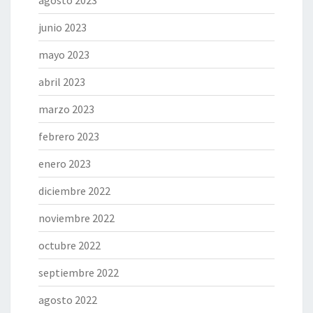
junio 2023
mayo 2023
abril 2023
marzo 2023
febrero 2023
enero 2023
diciembre 2022
noviembre 2022
octubre 2022
septiembre 2022
agosto 2022