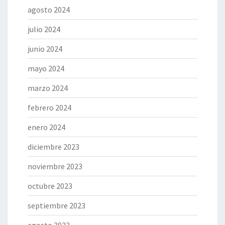
agosto 2024
julio 2024
junio 2024
mayo 2024
marzo 2024
febrero 2024
enero 2024
diciembre 2023
noviembre 2023
octubre 2023
septiembre 2023
agosto 2023