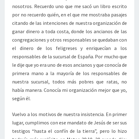
nosotros. Recuerdo uno que me sacó un libro escrito
por no recuerdo quién, en el que me mostraba pasajes
citando de las intenciones de nuestra organización de
ganar dinero a toda costa, donde los ancianos de las
congregaciones y otros responsables se quedaban con
el dinero de los feligreses y enriquecían a los
responsables de la sucursal de España. Por mucho que
le dije que yo era uno de esos ancianos y que conocía de
primera mano a la mayoría de los responsables de
nuestra sucursal, todos más pobres que ratas, no
había manera. Conocía mi organización mejor que yo,
según él.
Vuelvo a los motivos de nuestra insistencia. En primer
lugar, cumplimos con ese mandato de Jesús de ser sus
testigos “hasta el confín de la tierra”, pero lo hizo