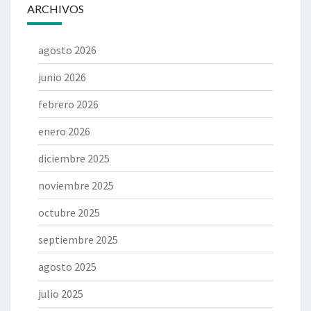
ARCHIVOS
agosto 2026
junio 2026
febrero 2026
enero 2026
diciembre 2025
noviembre 2025
octubre 2025
septiembre 2025
agosto 2025
julio 2025