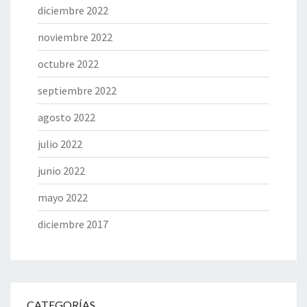
diciembre 2022
noviembre 2022
octubre 2022
septiembre 2022
agosto 2022
julio 2022
junio 2022
mayo 2022
diciembre 2017
CATEGORÍAS