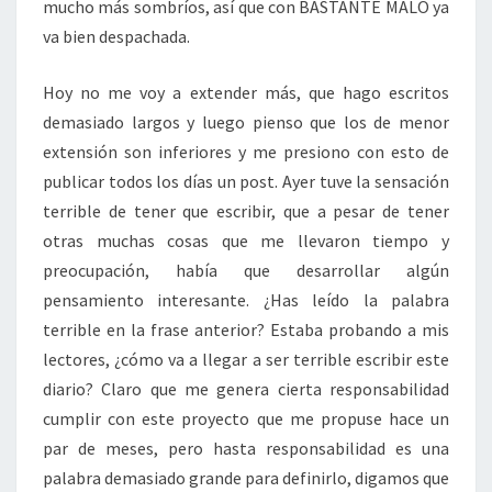
mucho más sombríos, así que con BASTANTE MALO ya
va bien despachada.
Hoy no me voy a extender más, que hago escritos
demasiado largos y luego pienso que los de menor
extensión son inferiores y me presiono con esto de
publicar todos los días un post. Ayer tuve la sensación
terrible de tener que escribir, que a pesar de tener
otras muchas cosas que me llevaron tiempo y
preocupación, había que desarrollar algún
pensamiento interesante. ¿Has leído la palabra
terrible en la frase anterior? Estaba probando a mis
lectores, ¿cómo va a llegar a ser terrible escribir este
diario? Claro que me genera cierta responsabilidad
cumplir con este proyecto que me propuse hace un
par de meses, pero hasta responsabilidad es una
palabra demasiado grande para definirlo, digamos que