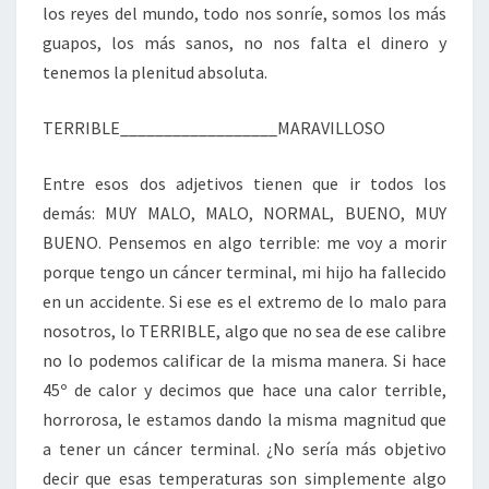
los reyes del mundo, todo nos sonríe, somos los más
guapos, los más sanos, no nos falta el dinero y
tenemos la plenitud absoluta.
TERRIBLE__________________MARAVILLOSO
Entre esos dos adjetivos tienen que ir todos los
demás: MUY MALO, MALO, NORMAL, BUENO, MUY
BUENO. Pensemos en algo terrible: me voy a morir
porque tengo un cáncer terminal, mi hijo ha fallecido
en un accidente. Si ese es el extremo de lo malo para
nosotros, lo TERRIBLE, algo que no sea de ese calibre
no lo podemos calificar de la misma manera. Si hace
45º de calor y decimos que hace una calor terrible,
horrorosa, le estamos dando la misma magnitud que
a tener un cáncer terminal. ¿No sería más objetivo
decir que esas temperaturas son simplemente algo