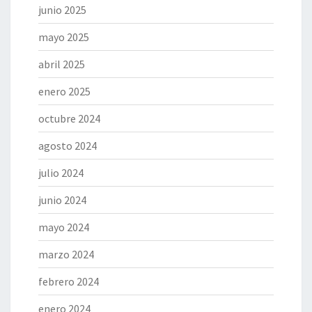
junio 2025
mayo 2025
abril 2025
enero 2025
octubre 2024
agosto 2024
julio 2024
junio 2024
mayo 2024
marzo 2024
febrero 2024
enero 2024