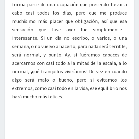
forma parte de una ocupación que pretendo llevar a
cabo casi todos los días, pero que me produce
muchísimo más placer que obligación, así que esa
sensación que tuve ayer fue simplemente…
interesante. Si un día no escribo, o varios, o una
semana, o no vuelvo a hacerlo, para nada será terrible,
será normal, y punto. Ay, si fuéramos capaces de
acercarnos con casi todo a la mitad de la escala, a lo
normal, ¡qué tranquilos viviríamos! De vez en cuando
algo será malo o bueno, pero si evitamos los
extremos, como casi todo en la vida, ese equilibrio nos
hará mucho más felices.