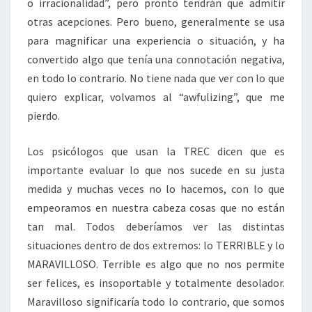
o irracionalidad”, pero pronto tendrán que admitir
otras acepciones. Pero bueno, generalmente se usa
para magnificar una experiencia o situación, y ha
convertido algo que tenía una connotación negativa,
en todo lo contrario. No tiene nada que ver con lo que
quiero explicar, volvamos al “awfulizing”, que me
pierdo.
Los psicólogos que usan la TREC dicen que es
importante evaluar lo que nos sucede en su justa
medida y muchas veces no lo hacemos, con lo que
empeoramos en nuestra cabeza cosas que no están
tan mal. Todos deberíamos ver las distintas
situaciones dentro de dos extremos: lo TERRIBLE y lo
MARAVILLOSO. Terrible es algo que no nos permite
ser felices, es insoportable y totalmente desolador.
Maravilloso significaría todo lo contrario, que somos