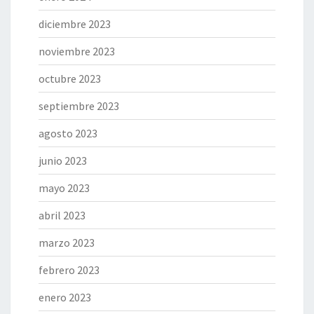
diciembre 2023
noviembre 2023
octubre 2023
septiembre 2023
agosto 2023
junio 2023
mayo 2023
abril 2023
marzo 2023
febrero 2023
enero 2023