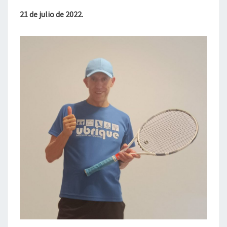
TERRIBLE).
21 de julio de 2022.