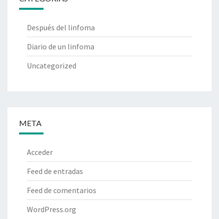
Después del linfoma
Diario de un linfoma
Uncategorized
META
Acceder
Feed de entradas
Feed de comentarios
WordPress.org