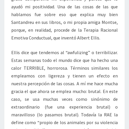
ayudó mi positividad. Una de las cosas de las que
hablamos fue sobre eso que explica muy bien
Santandreu en sus libros, o mi propia amiga Montse,
porque, en realidad, procede de la Terapia Racional
Emotiva Conductual, que inventó Albert Ellis.
Ellis dice que tendemos al “awfulizing” o terribilizar.
Estas semanas todo el mundo dice que ha hecho una
calor TERRIBLE, horrorosa. Términos similares los
empleamos con ligereza y tienen un efecto en
nuestra percepción de las cosas. A mí me hace mucha
gracia el que ahora se emplea mucho: brutal. En este
caso, se usa muchas veces como sinónimo de
extraordinario (fue una experiencia brutal) o
maravilloso (lo pasamos brutal). Todavía la RAE la
define como “propio de los animales por su violencia