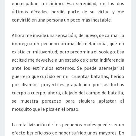
encrespaban mi ánimo. Esa serenidad, en las dos
últimas décadas, perdió parte de su virtud y me
convirtió en una persona un poco más inestable.
Ahora me invade una sensación, de nuevo, de calma. La
impregna un pequeño aroma de melancolía, que no
existía en mi juventud, pero predomina el sosiego. Esa
actitud me devuelve a un estado de cierta indiferencia
ante los estímulos externos. Se puede asemejar al
guerrero que curtido en mil cruentas batallas, herido
por diversos proyectiles y apaleado por las luchas
cuerpo a cuerpo, ahora, alejado del campo de batalla,
se muestra perezoso para siquiera aplastar al
mosquito que le pica en el brazo.
La relativización de los pequeños males puede ser un
efecto beneficioso de haber sufrido unos mayores. En