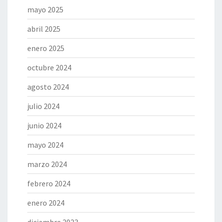
mayo 2025
abril 2025
enero 2025
octubre 2024
agosto 2024
julio 2024
junio 2024
mayo 2024
marzo 2024
febrero 2024
enero 2024