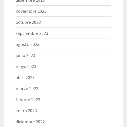
diciembre 2023
noviembre 2023
octubre 2023
septiembre 2023
agosto 2023
junio 2023
mayo 2023
abril 2023
marzo 2023
febrero 2023
enero 2023
diciembre 2022