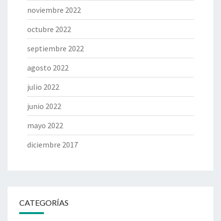
noviembre 2022
octubre 2022
septiembre 2022
agosto 2022
julio 2022
junio 2022
mayo 2022
diciembre 2017
CATEGORÍAS