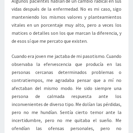
Algunos pacientes hablan de un cambio radical en sus
vidas después de la enfermedad. No es mi caso, sigo
manteniendo los mismos valores y planteamientos
vitales en un porcentaje muy alto, pero a veces los
matices o detalles son los que marcan la diferencia, y
de esos sí que me percato que existen.
Cuando era joven me jactaba de mi pasotismo. Cuando
observaba la efervescencia que producía en las
personas cercanas determinados problemas o
contratiempos, me agradaba pensar que a mí no
afectaban del mismo modo. He sido siempre una
persona de calmada respuesta ante los
inconvenientes de diverso tipo. Me dolían las pérdidas,
pero no me hundían. Sentía cierto temor ante la
incertidumbre, pero no me quitaba el sueño. Me
ofendían las ofensas personales, pero no