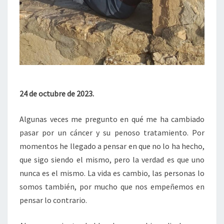
24 de octubre de 2023.
Algunas veces me pregunto en qué me ha cambiado
pasar por un cáncer y su penoso tratamiento. Por
momentos he llegado a pensar en que no lo ha hecho,
que sigo siendo el mismo, pero la verdad es que uno
nunca es el mismo. La vida es cambio, las personas lo
somos también, por mucho que nos empeñemos en
pensar lo contrario.