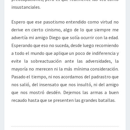
insustanciales.
Espero que ese pasotismo entendido como virtud no
derive en cierto cinismo, algo de lo que siempre me
advertía mi amigo Diego que solía ocurrir con la edad.
Esperando que eso no suceda, desde luego recomiendo
a todo el mundo que aplique un poco de indiferencia y
evite la sobreactuación ante las adversidades, la
mayoría no merecen ni la más mínima consideración.
Pasado el tiempo, ni nos acordamos del padrastro que
nos salió, del insensato que nos insultó, ni del amigo
que nos mostró desdén. Dejemos las armas a buen
recaudo hasta que se presenten las grandes batallas.