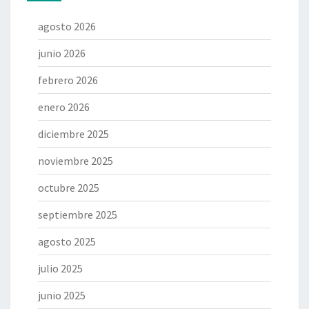
agosto 2026
junio 2026
febrero 2026
enero 2026
diciembre 2025
noviembre 2025
octubre 2025
septiembre 2025
agosto 2025
julio 2025
junio 2025