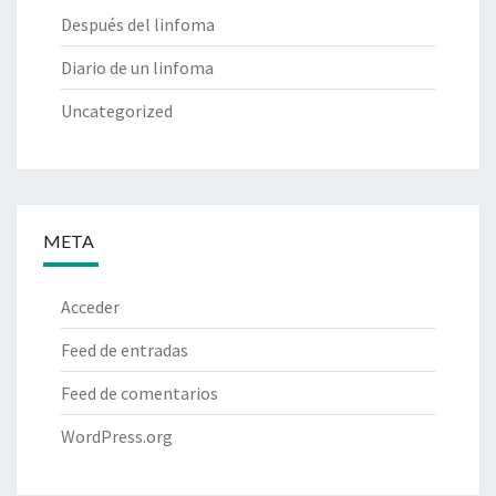
Después del linfoma
Diario de un linfoma
Uncategorized
META
Acceder
Feed de entradas
Feed de comentarios
WordPress.org