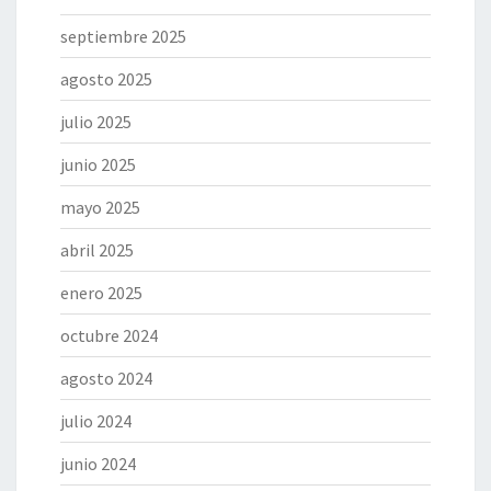
septiembre 2025
agosto 2025
julio 2025
junio 2025
mayo 2025
abril 2025
enero 2025
octubre 2024
agosto 2024
julio 2024
junio 2024