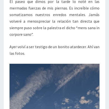
El paseo que dimos por la tarde lo noté en las
mermadas fuerzas de mis piernas. Es increíble cómo
somatizamos nuestros enredos mentales. Jamás
volveré a menospreciar la relación tan directa que
siempre puso sobre la palestra el dicho “mens sana in
corpore sano”.
Ayer volví a ser testigo de un bonito atardecer. Ahí van
las fotos.