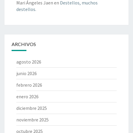
Mari Ángeles Jaen
en
Destellos, muchos
destellos.
ARCHIVOS
agosto 2026
junio 2026
febrero 2026
enero 2026
diciembre 2025
noviembre 2025
octubre 2025