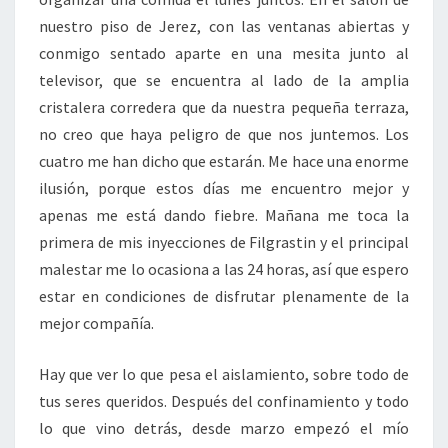
nuestro piso de Jerez, con las ventanas abiertas y
conmigo sentado aparte en una mesita junto al
televisor, que se encuentra al lado de la amplia
cristalera corredera que da nuestra pequeña terraza,
no creo que haya peligro de que nos juntemos. Los
cuatro me han dicho que estarán. Me hace una enorme
ilusión, porque estos días me encuentro mejor y
apenas me está dando fiebre. Mañana me toca la
primera de mis inyecciones de Filgrastin y el principal
malestar me lo ocasiona a las 24 horas, así que espero
estar en condiciones de disfrutar plenamente de la
mejor compañía.
Hay que ver lo que pesa el aislamiento, sobre todo de
tus seres queridos. Después del confinamiento y todo
lo que vino detrás, desde marzo empezó el mío