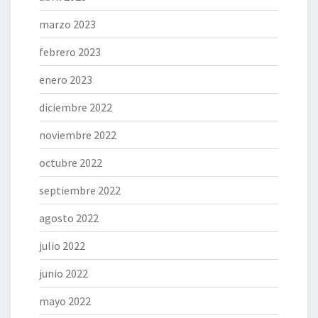
marzo 2023
febrero 2023
enero 2023
diciembre 2022
noviembre 2022
octubre 2022
septiembre 2022
agosto 2022
julio 2022
junio 2022
mayo 2022