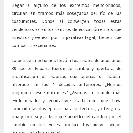
llegar a alguno de los extremos mencionados,
circulan en tramos más sosegados del río de las
costumbres. Donde sí convergen todas estas
tendencias es en los centros de educación en los que
nuestros jóvenes, por imperativo legal, tienen que
compartir escenarios.
La peli de anoche nos llevó a los finales de unos años
80 que en España fueron de cambio y apertura, de
modificación de hábitos que apenas se habían
alterado en las 4 décadas anteriores. ¿Hemos
mejorado desde entonces? ¿Vivimos en mundo más
evolucionado y equitativo? Cada uno que haya
conocido las dos épocas hará su lectura, yo tengo la
mía y solo voy a decir que aquello del cambio por el
cambio muchas veces produce los nuevos viejos
errores de la humanidad.