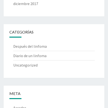
diciembre 2017
CATEGORÍAS
Después del linfoma
Diario de un linfoma
Uncategorized
META
Acceder