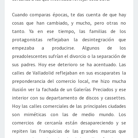
Cuando comparas épocas, te das cuenta de que hay
cosas que han cambiado, y mucho, pero otras no
tanto. Ya en ese tiempo, las familias de los
protagonistas reflejaban la desintegración que
empezaba a producirse. Algunos de los
preadolescentes sufrían el divorcio o la separación de
sus padres. Hoy ese deterioro se ha acentuado. Las
calles de Valladolid reflejaban en sus escaparates la
preponderancia del comercio local, me hizo mucha
ilusión ver la fachada de un Galerías Preciados y ese
interior con su departamento de discos y cassettes.
Hoy las calles comerciales de las principales ciudades
son miméticas con las de medio mundo. Los
comercios de cercanía están desapareciendo y se
repiten las franquicias de las grandes marcas que