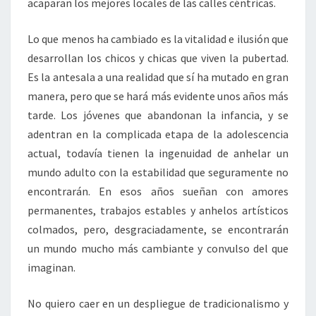
acaparan los mejores locales de las calles céntricas.
Lo que menos ha cambiado es la vitalidad e ilusión que
desarrollan los chicos y chicas que viven la pubertad.
Es la antesala a una realidad que sí ha mutado en gran
manera, pero que se hará más evidente unos años más
tarde. Los jóvenes que abandonan la infancia, y se
adentran en la complicada etapa de la adolescencia
actual, todavía tienen la ingenuidad de anhelar un
mundo adulto con la estabilidad que seguramente no
encontrarán. En esos años sueñan con amores
permanentes, trabajos estables y anhelos artísticos
colmados, pero, desgraciadamente, se encontrarán
un mundo mucho más cambiante y convulso del que
imaginan.
No quiero caer en un despliegue de tradicionalismo y