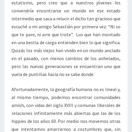
estatismo, pero creo que a nuestros jóvenes les
convendría encontrarse un mundo en ese estado
intermedio que saca a relucir el dicho tan gracioso que
escuché a mi amigo Sebastián por primera vez: “Ni so
que te pare, ni arre que trote”. Los que han montado
en una bestia de carga entienden bien lo que significa.
Quizás los más viejos han vivido en un mundo anclado
en el pasado, con menos cambios de los anhelados,
pero las nuevas generaciones se encuentran uno que
vuela de puntillas hacia no se sabe donde.
Afortunadamente, la geografía humana no es lineal y,
al mismo tiempo, podemos encontrar comunidades
amish, con vidas del siglo XVIII y comunas liberales de
relaciones infinitamente más abiertas que las de los
hippies de los años 60. Por medio nos movemos otras
que intentamos amarrarnos a costumbres que, sin