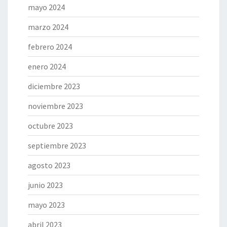
mayo 2024
marzo 2024
febrero 2024
enero 2024
diciembre 2023
noviembre 2023
octubre 2023
septiembre 2023
agosto 2023
junio 2023
mayo 2023
abril 2023