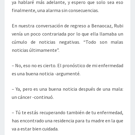
ya hablaré más adelante, y espero que solo sea eso
finalmente, una alarma sin consecuencias.
En nuestra conversación de regreso a Benaocaz, Rubi
venía un poco contrariada por lo que ella llamaba un
cúmulo de noticias negativas. “Todo son malas
noticias últimamente”.
– No, eso no es cierto. El pronóstico de mi enfermedad
es una buena noticia -argumenté.
– Ya, pero es una buena noticia después de una mala:
un cáncer -continuó.
– Tú te estás recuperando también de tu enfermedad,
has encontrado una residencia para tu madre en la que
va a estar bien cuidada.