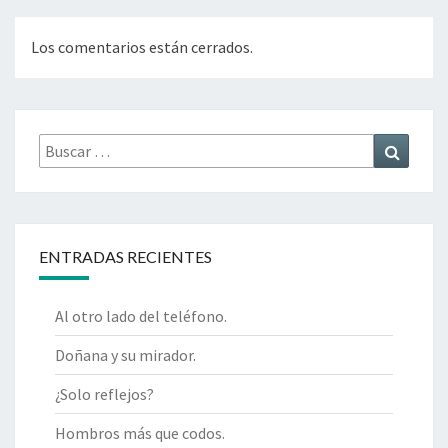
Los comentarios están cerrados.
Buscar
Buscar
por:
ENTRADAS RECIENTES
Al otro lado del teléfono.
Doñana y su mirador.
¿Solo reflejos?
Hombros más que codos.