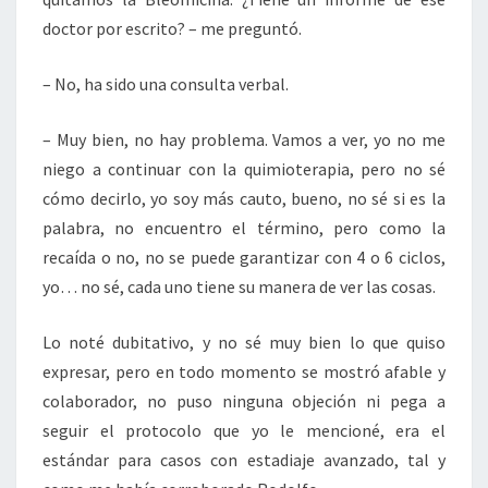
doctor por escrito? – me preguntó.
– No, ha sido una consulta verbal.
– Muy bien, no hay problema. Vamos a ver, yo no me
niego a continuar con la quimioterapia, pero no sé
cómo decirlo, yo soy más cauto, bueno, no sé si es la
palabra, no encuentro el término, pero como la
recaída o no, no se puede garantizar con 4 o 6 ciclos,
yo… no sé, cada uno tiene su manera de ver las cosas.
Lo noté dubitativo, y no sé muy bien lo que quiso
expresar, pero en todo momento se mostró afable y
colaborador, no puso ninguna objeción ni pega a
seguir el protocolo que yo le mencioné, era el
estándar para casos con estadiaje avanzado, tal y