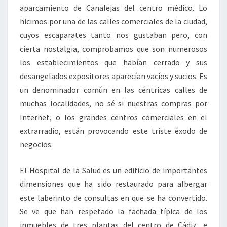
aparcamiento de Canalejas del centro médico. Lo
hicimos por una de las calles comerciales de la ciudad,
cuyos escaparates tanto nos gustaban pero, con
cierta nostalgia, comprobamos que son numerosos
los establecimientos que habían cerrado y sus
desangelados expositores aparecían vacíos y sucios. Es
un denominador común en las céntricas calles de
muchas localidades, no sé si nuestras compras por
Internet, o los grandes centros comerciales en el
extrarradio, están provocando este triste éxodo de
negocios.
El Hospital de la Salud es un edificio de importantes
dimensiones que ha sido restaurado para albergar
este laberinto de consultas en que se ha convertido.
Se ve que han respetado la fachada típica de los
inmuebles de tres plantas del centro de Cádiz, e