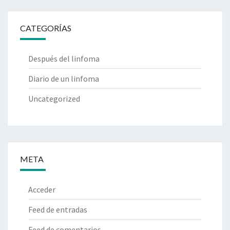
CATEGORÍAS
Después del linfoma
Diario de un linfoma
Uncategorized
META
Acceder
Feed de entradas
Feed de comentarios