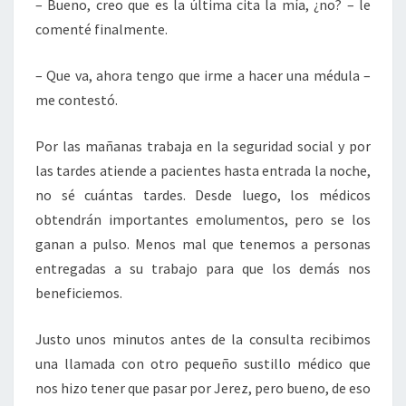
– Bueno, creo que es la última cita la mía, ¿no? – le
comenté finalmente.
– Que va, ahora tengo que irme a hacer una médula –
me contestó.
Por las mañanas trabaja en la seguridad social y por
las tardes atiende a pacientes hasta entrada la noche,
no sé cuántas tardes. Desde luego, los médicos
obtendrán importantes emolumentos, pero se los
ganan a pulso. Menos mal que tenemos a personas
entregadas a su trabajo para que los demás nos
beneficiemos.
Justo unos minutos antes de la consulta recibimos
una llamada con otro pequeño sustillo médico que
nos hizo tener que pasar por Jerez, pero bueno, de eso