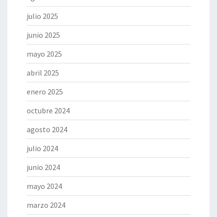
julio 2025
junio 2025
mayo 2025
abril 2025
enero 2025
octubre 2024
agosto 2024
julio 2024
junio 2024
mayo 2024
marzo 2024