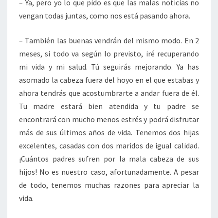
– Ya, pero yo lo que pido es que las malas noticias no
vengan todas juntas, como nos está pasando ahora.
– También las buenas vendrán del mismo modo. En 2
meses, si todo va según lo previsto, iré recuperando
mi vida y mi salud. Tú seguirás mejorando. Ya has
asomado la cabeza fuera del hoyo en el que estabas y
ahora tendrás que acostumbrarte a andar fuera de él.
Tu madre estará bien atendida y tu padre se
encontrará con mucho menos estrés y podrá disfrutar
más de sus últimos años de vida. Tenemos dos hijas
excelentes, casadas con dos maridos de igual calidad.
¡Cuántos padres sufren por la mala cabeza de sus
hijos! No es nuestro caso, afortunadamente. A pesar
de todo, tenemos muchas razones para apreciar la
vida.