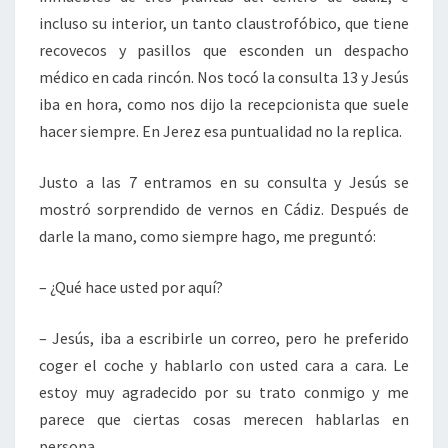
incluso su interior, un tanto claustrofóbico, que tiene
recovecos y pasillos que esconden un despacho
médico en cada rincón. Nos tocó la consulta 13 y Jesús
iba en hora, como nos dijo la recepcionista que suele
hacer siempre. En Jerez esa puntualidad no la replica.
Justo a las 7 entramos en su consulta y Jesús se
mostró sorprendido de vernos en Cádiz. Después de
darle la mano, como siempre hago, me preguntó:
– ¿Qué hace usted por aquí?
– Jesús, iba a escribirle un correo, pero he preferido
coger el coche y hablarlo con usted cara a cara. Le
estoy muy agradecido por su trato conmigo y me
parece que ciertas cosas merecen hablarlas en
persona.