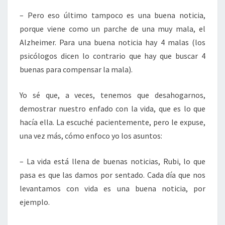
– Pero eso último tampoco es una buena noticia,
porque viene como un parche de una muy mala, el
Alzheimer. Para una buena noticia hay 4 malas (los
psicólogos dicen lo contrario que hay que buscar 4
buenas para compensar la mala).
Yo sé que, a veces, tenemos que desahogarnos,
demostrar nuestro enfado con la vida, que es lo que
hacía ella. La escuché pacientemente, pero le expuse,
una vez más, cómo enfoco yo los asuntos:
– La vida está llena de buenas noticias, Rubi, lo que
pasa es que las damos por sentado. Cada día que nos
levantamos con vida es una buena noticia, por
ejemplo.