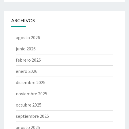
ARCHIVOS
agosto 2026
junio 2026
febrero 2026
enero 2026
diciembre 2025
noviembre 2025
octubre 2025
septiembre 2025
agosto 2025