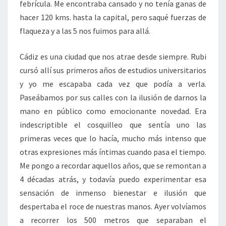
febrícula. Me encontraba cansado y no tenía ganas de
hacer 120 kms. hasta la capital, pero saqué fuerzas de
flaqueza y a las 5 nos fuimos para allá.
Cádiz es una ciudad que nos atrae desde siempre. Rubi
cursó allí sus primeros años de estudios universitarios
y yo me escapaba cada vez que podía a verla.
Paseábamos por sus calles con la ilusión de darnos la
mano en público como emocionante novedad. Era
indescriptible el cosquilleo que sentía uno las
primeras veces que lo hacía, mucho más intenso que
otras expresiones más íntimas cuando pasa el tiempo.
Me pongo a recordar aquellos años, que se remontan a
4 décadas atrás, y todavía puedo experimentar esa
sensación de inmenso bienestar e ilusión que
despertaba el roce de nuestras manos. Ayer volvíamos
a recorrer los 500 metros que separaban el