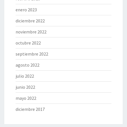
enero 2023
diciembre 2022
noviembre 2022
octubre 2022
septiembre 2022
agosto 2022
julio 2022
junio 2022
mayo 2022
diciembre 2017