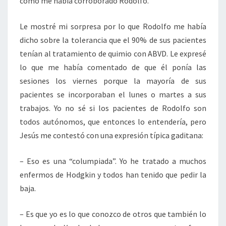
como me había corroborado Rodolfo.
Le mostré mi sorpresa por lo que Rodolfo me había
dicho sobre la tolerancia que el 90% de sus pacientes
tenían al tratamiento de quimio con ABVD. Le expresé
lo que me había comentado de que él ponía las
sesiones los viernes porque la mayoría de sus
pacientes se incorporaban el lunes o martes a sus
trabajos. Yo no sé si los pacientes de Rodolfo son
todos autónomos, que entonces lo entendería, pero
Jesús me contestó con una expresión típica gaditana:
– Eso es una “columpiada”. Yo he tratado a muchos
enfermos de Hodgkin y todos han tenido que pedir la
baja.
– Es que yo es lo que conozco de otros que también lo