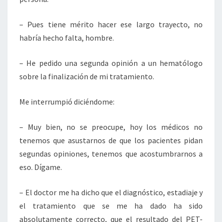
– Pues tiene mérito hacer ese largo trayecto, no
habría hecho falta, hombre.
– He pedido una segunda opinión a un hematólogo
sobre la finalización de mi tratamiento.
Me interrumpió diciéndome:
– Muy bien, no se preocupe, hoy los médicos no
tenemos que asustarnos de que los pacientes pidan
segundas opiniones, tenemos que acostumbrarnos a
eso. Dígame.
– El doctor me ha dicho que el diagnóstico, estadiaje y
el tratamiento que se me ha dado ha sido
absolutamente correcto, que el resultado del PET-