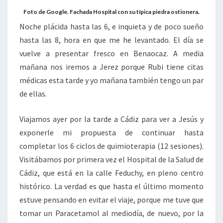
Foto de Google. Fachada Hospital con su típica piedra ostionera.
Noche plácida hasta las 6, e inquieta y de poco sueño
hasta las 8, hora en que me he levantado. El día se
vuelve a presentar fresco en Benaocaz. A media
mañana nos iremos a Jerez porque Rubi tiene citas
médicas esta tarde y yo mañana también tengo un par
de ellas.
Viajamos ayer por la tarde a Cádiz para ver a Jesús y
exponerle mi propuesta de continuar hasta
completar los 6 ciclos de quimioterapia (12 sesiones).
Visitábamos por primera vez el Hospital de la Salud de
Cádiz, que está en la calle Feduchy, en pleno centro
histórico. La verdad es que hasta el último momento
estuve pensando en evitar el viaje, porque me tuve que
tomar un Paracetamol al mediodía, de nuevo, por la