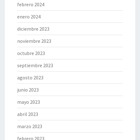
febrero 2024
enero 2024
diciembre 2023
noviembre 2023
octubre 2023
septiembre 2023
agosto 2023
junio 2023
mayo 2023
abril 2023
marzo 2023
febrero 2023