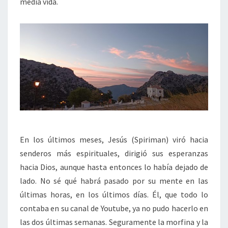
media vida.
En los últimos meses, Jesús (Spiriman) viró hacia
senderos más espirituales, dirigió sus esperanzas
hacia Dios, aunque hasta entonces lo había dejado de
lado. No sé qué habrá pasado por su mente en las
últimas horas, en los últimos días. Él, que todo lo
contaba en su canal de Youtube, ya no pudo hacerlo en
las dos últimas semanas. Seguramente la morfina y la