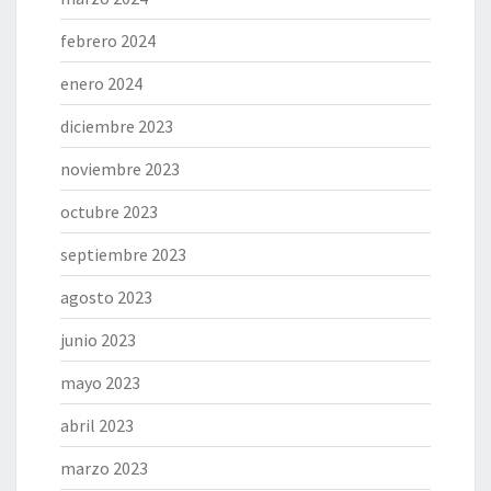
febrero 2024
enero 2024
diciembre 2023
noviembre 2023
octubre 2023
septiembre 2023
agosto 2023
junio 2023
mayo 2023
abril 2023
marzo 2023