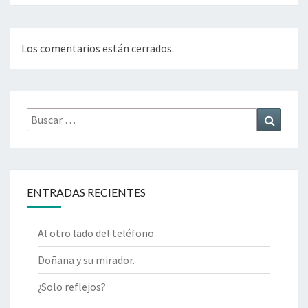
Los comentarios están cerrados.
Buscar
Buscar
por:
ENTRADAS RECIENTES
Al otro lado del teléfono.
Doñana y su mirador.
¿Solo reflejos?