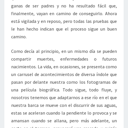
ganas de ser padres y no ha resultado fácil que,
finalmente, vayan en camino de conseguirlo. Ahora
está vigilada y en reposo, pero todas las pruebas que
le han hecho indican que el proceso sigue un buen
camino.
Como decía al principio, en un mismo día se pueden
compartir muertes, enfermedades o futuros
nacimientos. La vida, en ocasiones, se presenta como
un carrusel de acontecimientos de diversa índole que
pasan por delante nuestra como los fotogramas de
una película biográfica. Todo sigue, todo fluye, y
nosotros tenemos que adaptarnos a ese río en el que
nuestra barca se mueve con el discurrir de sus aguas,
estas se aceleran cuando la pendiente lo provoca y se
amansan cuando se allana, pero más adelante, un