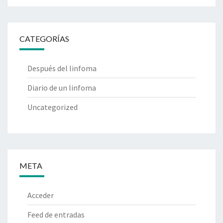
CATEGORÍAS
Después del linfoma
Diario de un linfoma
Uncategorized
META
Acceder
Feed de entradas