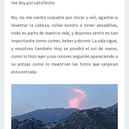
me doy por satisfecho.
No, no me siento culpable por llorar y reír, agachar o
levantar la cabeza, soñar bonito o tener pesadillas,
todo es parte de nuestra vida, y dejarnos sentir es tan
importante como comer, beber y dormir. La vida sigue,
y nosotros también. Hoy se pondrá el sol de nuevo,
como lo hizo ayer y sus colores seguirán apareciendo a
su antojo como lo muestran las fotos que salpican
esta entrada.