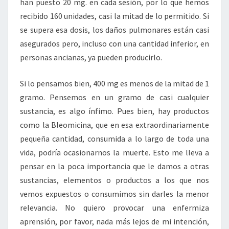
han puesto 20 mg. en cada sesión, por lo que hemos
recibido 160 unidades, casi la mitad de lo permitido. Si
se supera esa dosis, los daños pulmonares están casi
asegurados pero, incluso con una cantidad inferior, en
personas ancianas, ya pueden producirlo.
Si lo pensamos bien, 400 mg es menos de la mitad de 1
gramo. Pensemos en un gramo de casi cualquier
sustancia, es algo ínfimo. Pues bien, hay productos
como la Bleomicina, que en esa extraordinariamente
pequeña cantidad, consumida a lo largo de toda una
vida, podría ocasionarnos la muerte. Esto me lleva a
pensar en la poca importancia que le damos a otras
sustancias, elementos o productos a los que nos
vemos expuestos o consumimos sin darles la menor
relevancia. No quiero provocar una enfermiza
aprensión, por favor, nada más lejos de mi intención,