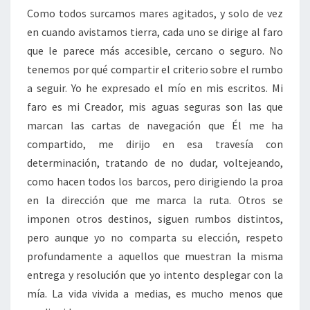
Como todos surcamos mares agitados, y solo de vez
en cuando avistamos tierra, cada uno se dirige al faro
que le parece más accesible, cercano o seguro. No
tenemos por qué compartir el criterio sobre el rumbo
a seguir. Yo he expresado el mío en mis escritos. Mi
faro es mi Creador, mis aguas seguras son las que
marcan las cartas de navegación que Él me ha
compartido, me dirijo en esa travesía con
determinación, tratando de no dudar, voltejeando,
como hacen todos los barcos, pero dirigiendo la proa
en la dirección que me marca la ruta. Otros se
imponen otros destinos, siguen rumbos distintos,
pero aunque yo no comparta su elección, respeto
profundamente a aquellos que muestran la misma
entrega y resolución que yo intento desplegar con la
mía. La vida vivida a medias, es mucho menos que