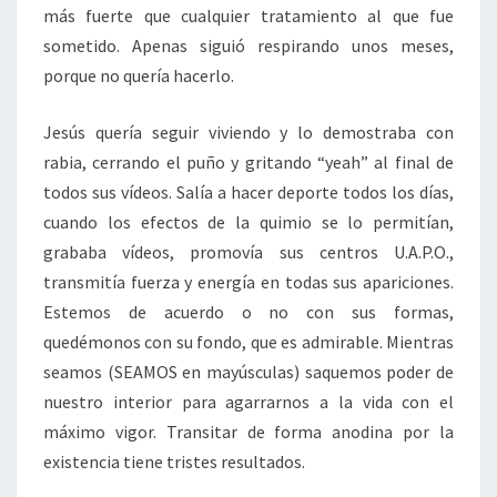
más fuerte que cualquier tratamiento al que fue
sometido. Apenas siguió respirando unos meses,
porque no quería hacerlo.
Jesús quería seguir viviendo y lo demostraba con
rabia, cerrando el puño y gritando “yeah” al final de
todos sus vídeos. Salía a hacer deporte todos los días,
cuando los efectos de la quimio se lo permitían,
grababa vídeos, promovía sus centros U.A.P.O.,
transmitía fuerza y energía en todas sus apariciones.
Estemos de acuerdo o no con sus formas,
quedémonos con su fondo, que es admirable. Mientras
seamos (SEAMOS en mayúsculas) saquemos poder de
nuestro interior para agarrarnos a la vida con el
máximo vigor. Transitar de forma anodina por la
existencia tiene tristes resultados.