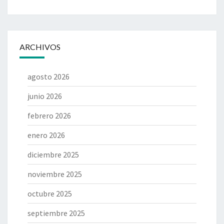
ARCHIVOS
agosto 2026
junio 2026
febrero 2026
enero 2026
diciembre 2025
noviembre 2025
octubre 2025
septiembre 2025