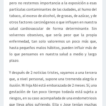
pero no restemos importancia a la exposición a esas
partículas contaminantes de las ciudades, al humo del
tabaco, al exceso de alcohol, de grasas, de azúcar, y de
otros factores carcinógenos o que influyen en nuestra
salud cardiovascular de forma determinante. Sin
volvernos obsesivos, que sería peor que la propia
enfermedad, tan solo valoremos un poco más que,
hasta pequeños malos hábitos, pueden influir más de
lo que pensamos en nuestra salud a medio y largo
plazo.
Y después de 2 noticias tristes, vayamos a una tercera
que, a nivel personal, supone una tremenda alegría e
ilusión. Mi hija Abi está embarazada de 2 meses. Sí, una
gestación de tan poco tiempo todavía está sujeta a
riesgos, en su caso acompañada de una endometriosis
que lleva años sufriendo. Ella y Jose tenían muchas