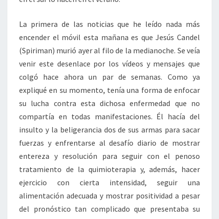
La primera de las noticias que he leído nada más
encender el móvil esta mañana es que Jesús Candel
(Spiriman) murió ayer al filo de la medianoche. Se veía
venir este desenlace por los vídeos y mensajes que
colgó hace ahora un par de semanas. Como ya
expliqué en su momento, tenía una forma de enfocar
su lucha contra esta dichosa enfermedad que no
compartía en todas manifestaciones. Él hacía del
insulto y la beligerancia dos de sus armas para sacar
fuerzas y enfrentarse al desafío diario de mostrar
entereza y resolución para seguir con el penoso
tratamiento de la quimioterapia y, además, hacer
ejercicio con cierta intensidad, seguir una
alimentación adecuada y mostrar positividad a pesar
del pronóstico tan complicado que presentaba su