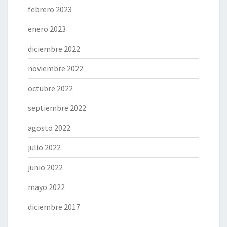
febrero 2023
enero 2023
diciembre 2022
noviembre 2022
octubre 2022
septiembre 2022
agosto 2022
julio 2022
junio 2022
mayo 2022
diciembre 2017