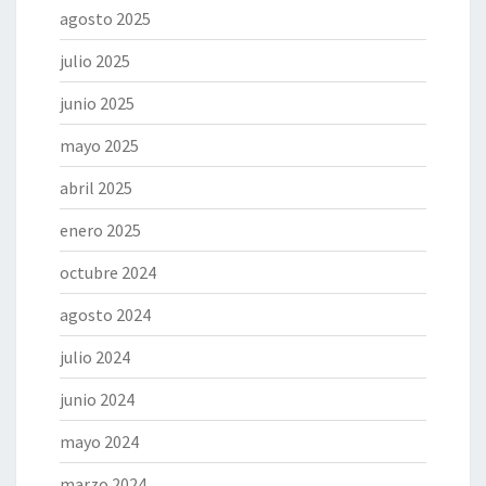
agosto 2025
julio 2025
junio 2025
mayo 2025
abril 2025
enero 2025
octubre 2024
agosto 2024
julio 2024
junio 2024
mayo 2024
marzo 2024