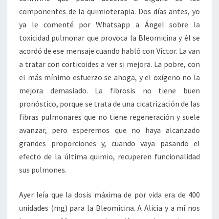
componentes de la quimioterapia. Dos días antes, yo
ya le comenté por Whatsapp a Ángel sobre la
toxicidad pulmonar que provoca la Bleomicina y él se
acordó de ese mensaje cuando habló con Víctor. La van
a tratar con corticoides a ver si mejora. La pobre, con
el más mínimo esfuerzo se ahoga, y el oxígeno no la
mejora demasiado. La fibrosis no tiene buen
pronóstico, porque se trata de una cicatrización de las
fibras pulmonares que no tiene regeneración y suele
avanzar, pero esperemos que no haya alcanzado
grandes proporciones y, cuando vaya pasando el
efecto de la última quimio, recuperen funcionalidad
sus pulmones.
Ayer leía que la dosis máxima de por vida era de 400
unidades (mg) para la Bleomicina. A Alicia y a mí nos