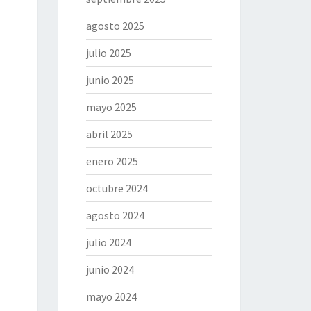
agosto 2025
julio 2025
junio 2025
mayo 2025
abril 2025
enero 2025
octubre 2024
agosto 2024
julio 2024
junio 2024
mayo 2024