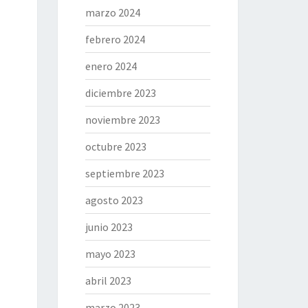
marzo 2024
febrero 2024
enero 2024
diciembre 2023
noviembre 2023
octubre 2023
septiembre 2023
agosto 2023
junio 2023
mayo 2023
abril 2023
marzo 2023