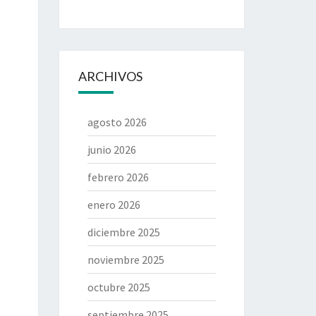
ARCHIVOS
agosto 2026
junio 2026
febrero 2026
enero 2026
diciembre 2025
noviembre 2025
octubre 2025
septiembre 2025