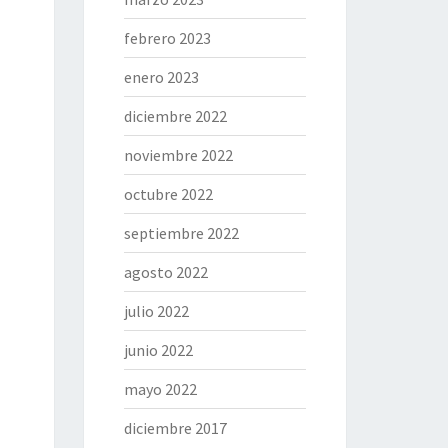
febrero 2023
enero 2023
diciembre 2022
noviembre 2022
octubre 2022
septiembre 2022
agosto 2022
julio 2022
junio 2022
mayo 2022
diciembre 2017