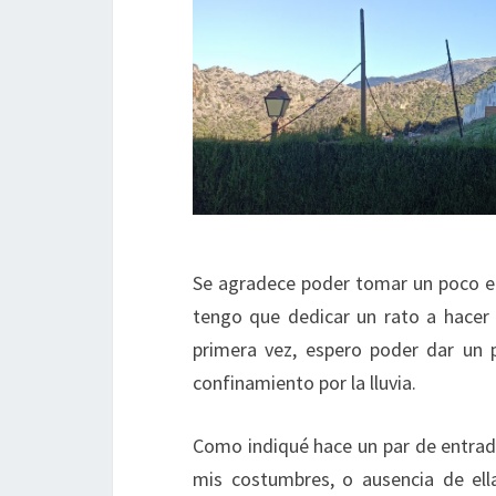
Se agradece poder tomar un poco el 
tengo que dedicar un rato a hacer 
primera vez, espero poder dar un
confinamiento por la lluvia.
Como indiqué hace un par de entrada
mis costumbres, o ausencia de ell