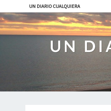
UN DIARIO CUALQUIERA
UN DI