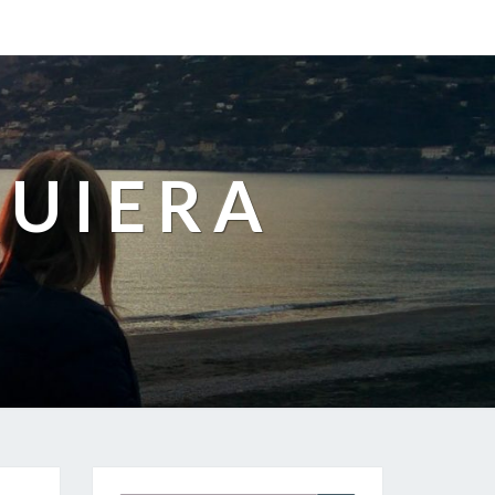
QUIERA