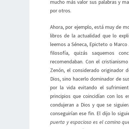
mucho más valor sus palabras y ma
por otros.
Ahora, por ejemplo, está muy de mod
libros de la actualidad que lo exp
leemos a Séneca, Epicteto o Marco
filosofía, quizás saquemos con
recomendaban. Con el cristianismo
Zenón, el considerado originador 
Dios, sino hacerlo dominador de s
por la vida evitando el sufrimien
principios que coincidían con los 
condujeran a Dios y que se siguier
conseguirían ese fin. El dijo lo sigui
puerta y espacioso es el camino que