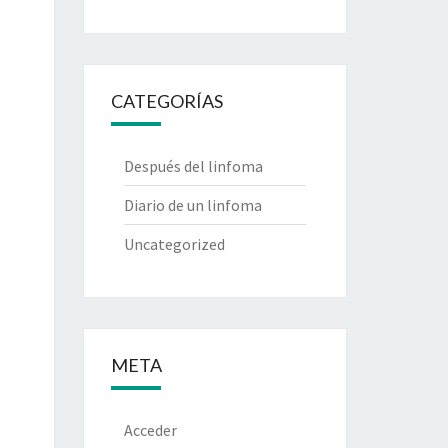
CATEGORÍAS
Después del linfoma
Diario de un linfoma
Uncategorized
META
Acceder