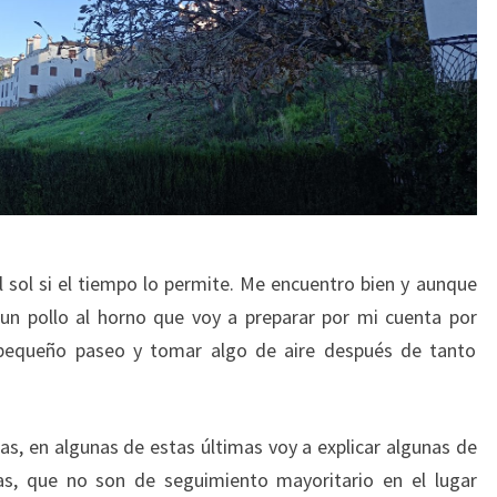
sol si el tiempo lo permite. Me encuentro bien y aunque
un pollo al horno que voy a preparar por mi cuenta por
 pequeño paseo y tomar algo de aire después de tanto
s, en algunas de estas últimas voy a explicar algunas de
as, que no son de seguimiento mayoritario en el lugar