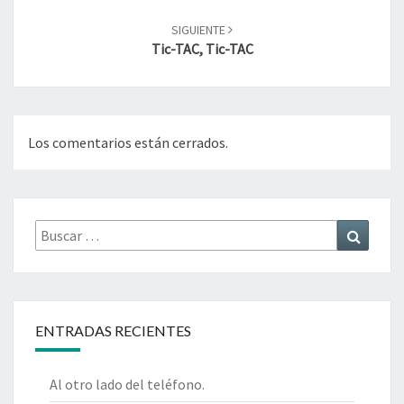
SIGUIENTE
Tic-TAC, Tic-TAC
Los comentarios están cerrados.
Buscar
Buscar
por:
ENTRADAS RECIENTES
Al otro lado del teléfono.