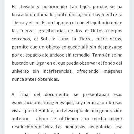
Es llevado y posicionado tan lejos porque se ha
buscado un llamado punto único, solo hay 5 entre la
Tierra y el sol. Es un lugar en el que el equilibrio entre
las fuerzas gravitatorias de los distintos cuerpos
cercanos, el Sol, la Luna, la Tierra, entre otros,
permite que un objeto se quede allí sin desplazarse
por el espacio alejándose sin remedio. También se ha
buscado un lugar en el que pueda observar el fondo del
universo sin interferencias, ofreciendo imágenes
nunca antes obtenidas.
Al final del documental se presentaban esas
espectaculares imágenes que, si ya eran asombrosas
vistas por el Hubble, un telescopio de una generación
anterior, ahora se obtienen con mucha mayor
resolución y nitidez. Las nebulosas, las galaxias, esa