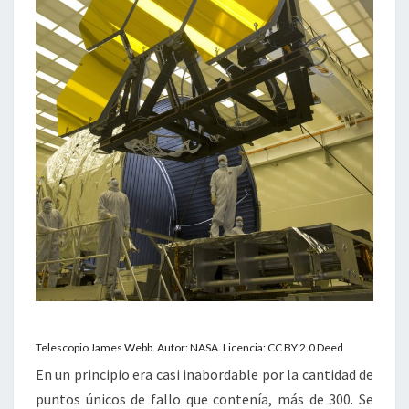
Telescopio James Webb. Autor: NASA. Licencia: CC BY 2.0 Deed
En un principio era casi inabordable por la cantidad de
puntos únicos de fallo que contenía, más de 300. Se