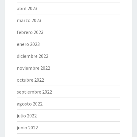
abril 2023
marzo 2023
febrero 2023
enero 2023
diciembre 2022
noviembre 2022
octubre 2022
septiembre 2022
agosto 2022
julio 2022
junio 2022