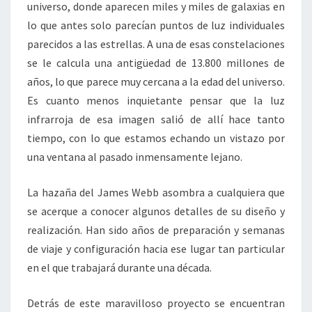
universo, donde aparecen miles y miles de galaxias en
lo que antes solo parecían puntos de luz individuales
parecidos a las estrellas. A una de esas constelaciones
se le calcula una antigüedad de 13.800 millones de
años, lo que parece muy cercana a la edad del universo.
Es cuanto menos inquietante pensar que la luz
infrarroja de esa imagen salió de allí hace tanto
tiempo, con lo que estamos echando un vistazo por
una ventana al pasado inmensamente lejano.
La hazaña del James Webb asombra a cualquiera que
se acerque a conocer algunos detalles de su diseño y
realización. Han sido años de preparación y semanas
de viaje y configuración hacia ese lugar tan particular
en el que trabajará durante una década.
Detrás de este maravilloso proyecto se encuentran