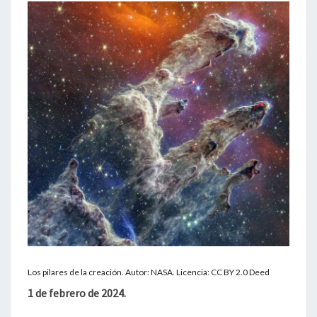
Los pilares de la creación. Autor: NASA. Licencia: CC BY 2.0 Deed
1 de febrero de 2024.