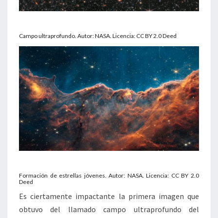
Campo ultraprofundo. Autor: NASA. Licencia: CC BY 2.0 Deed
Formación de estrellas jóvenes. Autor: NASA. Licencia: CC BY 2.0
Deed
Es ciertamente impactante la primera imagen que
obtuvo del llamado campo ultraprofundo del