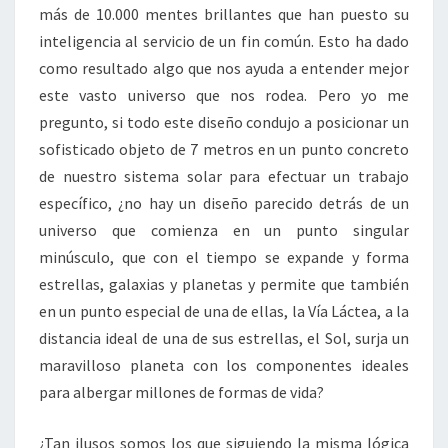
más de 10.000 mentes brillantes que han puesto su
inteligencia al servicio de un fin común. Esto ha dado
como resultado algo que nos ayuda a entender mejor
este vasto universo que nos rodea. Pero yo me
pregunto, si todo este diseño condujo a posicionar un
sofisticado objeto de 7 metros en un punto concreto
de nuestro sistema solar para efectuar un trabajo
específico, ¿no hay un diseño parecido detrás de un
universo que comienza en un punto singular
minúsculo, que con el tiempo se expande y forma
estrellas, galaxias y planetas y permite que también
en un punto especial de una de ellas, la Vía Láctea, a la
distancia ideal de una de sus estrellas, el Sol, surja un
maravilloso planeta con los componentes ideales
para albergar millones de formas de vida?
¿Tan ilusos somos los que siguiendo la misma lógica