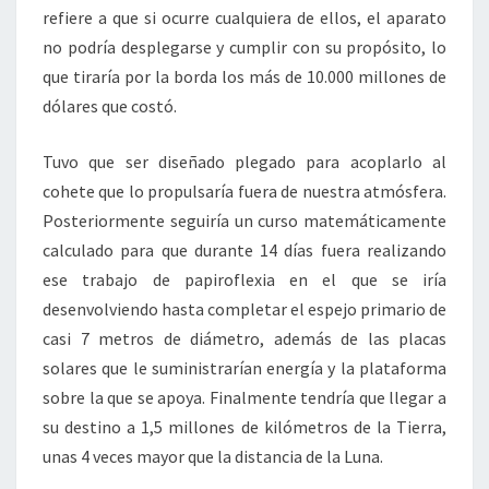
refiere a que si ocurre cualquiera de ellos, el aparato
no podría desplegarse y cumplir con su propósito, lo
que tiraría por la borda los más de 10.000 millones de
dólares que costó.
Tuvo que ser diseñado plegado para acoplarlo al
cohete que lo propulsaría fuera de nuestra atmósfera.
Posteriormente seguiría un curso matemáticamente
calculado para que durante 14 días fuera realizando
ese trabajo de papiroflexia en el que se iría
desenvolviendo hasta completar el espejo primario de
casi 7 metros de diámetro, además de las placas
solares que le suministrarían energía y la plataforma
sobre la que se apoya. Finalmente tendría que llegar a
su destino a 1,5 millones de kilómetros de la Tierra,
unas 4 veces mayor que la distancia de la Luna.