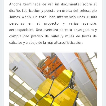
Anoche terminaba de ver un documental sobre el
diseño, fabricación y puesta en órbita del telescopio
James Webb. En total han intervenido unas 10.000
personas en el proyecto y varias agencias
aeroespaciales. Una aventura de esta envergadura y
complejidad precisó de miles y miles de horas de
cálculos y trabajo de la más alta sofisticación.