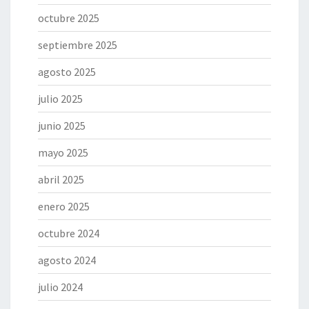
octubre 2025
septiembre 2025
agosto 2025
julio 2025
junio 2025
mayo 2025
abril 2025
enero 2025
octubre 2024
agosto 2024
julio 2024