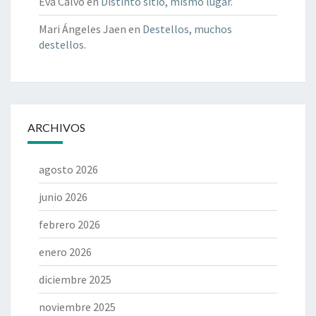
Eva Calvo
en
Distinto sitio, mismo lugar.
Mari Ángeles Jaen
en
Destellos, muchos
destellos.
ARCHIVOS
agosto 2026
junio 2026
febrero 2026
enero 2026
diciembre 2025
noviembre 2025