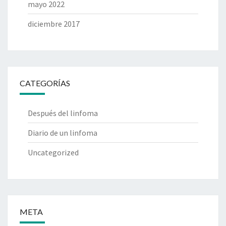
mayo 2022
diciembre 2017
CATEGORÍAS
Después del linfoma
Diario de un linfoma
Uncategorized
META