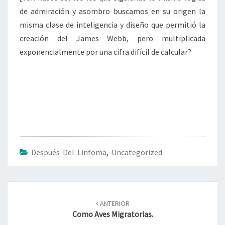
de admiración y asombro buscamos en su origen la
misma clase de inteligencia y diseño que permitió la
creación del James Webb, pero multiplicada
exponencialmente por una cifra difícil de calcular?
Después Del Linfoma
,
Uncategorized
Navegación
de
ANTERIOR
entradas
Como Aves Migratorias.