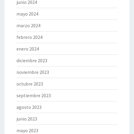
junio 2024
mayo 2024
marzo 2024
febrero 2024
enero 2024
diciembre 2023
noviembre 2023
octubre 2023
septiembre 2023
agosto 2023
junio 2023
mayo 2023