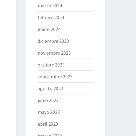
marzo 2024
febrero 2024
enero 2024
diciembre 2023
noviembre 2023
octubre 2023
septiembre 2023
agosto 2023
junio 2023
mayo 2023
abril 2023
marzo 2023