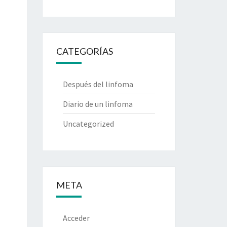
CATEGORÍAS
Después del linfoma
Diario de un linfoma
Uncategorized
META
Acceder