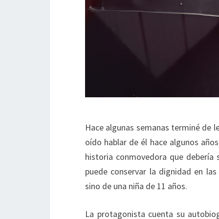
Hace algunas semanas terminé de leer
oído hablar de él hace algunos años
historia conmovedora que debería 
puede conservar la dignidad en las
sino de una niña de 11 años.
La protagonista cuenta su autobio