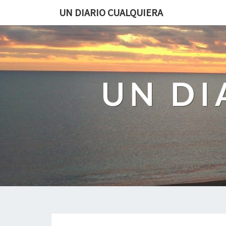
UN DIARIO CUALQUIERA
UN DI