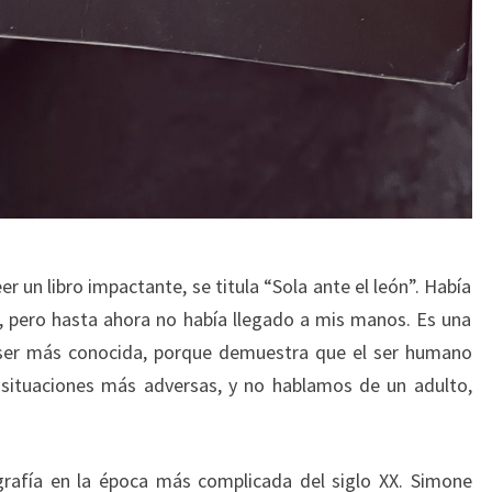
 un libro impactante, se titula “Sola ante el león”. Había
, pero hasta ahora no había llegado a mis manos. Es una
ser más conocida, porque demuestra que el ser humano
 situaciones más adversas, y no hablamos de un adulto,
grafía en la época más complicada del siglo XX. Simone