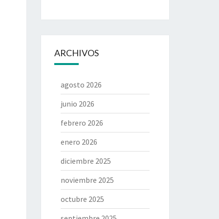
ARCHIVOS
agosto 2026
junio 2026
febrero 2026
enero 2026
diciembre 2025
noviembre 2025
octubre 2025
septiembre 2025