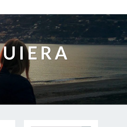
QUIERA