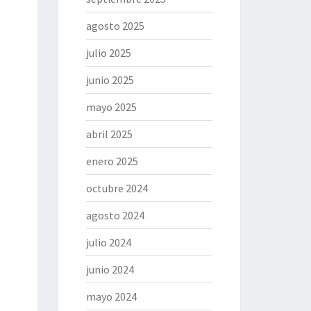
agosto 2025
julio 2025
junio 2025
mayo 2025
abril 2025
enero 2025
octubre 2024
agosto 2024
julio 2024
junio 2024
mayo 2024