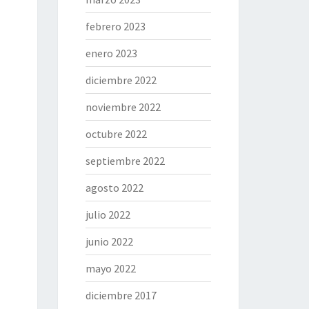
febrero 2023
enero 2023
diciembre 2022
noviembre 2022
octubre 2022
septiembre 2022
agosto 2022
julio 2022
junio 2022
mayo 2022
diciembre 2017